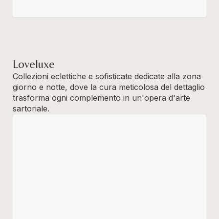
Loveluxe
Collezioni eclettiche e sofisticate dedicate alla zona
giorno e notte, dove la cura meticolosa del dettaglio
trasforma ogni complemento in un'opera d'arte
sartoriale.