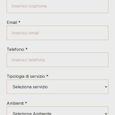
Email
*
Telefono
*
Tipologia di servizio
*
Ambienti
*