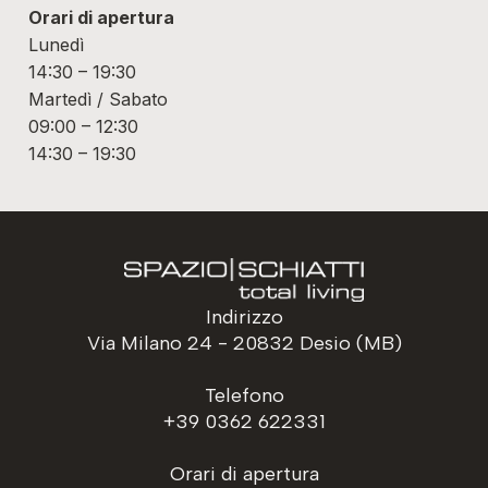
Orari di apertura
Lunedì
14:30 – 19:30
Martedì / Sabato
09:00 – 12:30
14:30 – 19:30
Indirizzo
Via Milano 24 - 20832 Desio (MB)
Telefono
+39 0362 622331
Orari di apertura