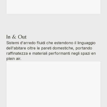
In & Out
Sistemi d'arredo fluidi che estendono il linguaggio
dell'abitare oltre le pareti domestiche, portando
raffinatezza e materiali performanti negli spazi en
plein air.