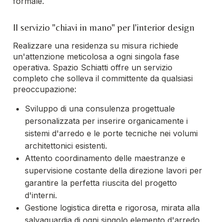
formale.
Il servizio "chiavi in mano" per l'interior design
Realizzare una residenza su misura richiede
un'attenzione meticolosa a ogni singola fase
operativa. Spazio Schiatti offre un servizio
completo che solleva il committente da qualsiasi
preoccupazione:
Sviluppo di una consulenza progettuale
personalizzata per inserire organicamente i
sistemi d'arredo e le porte tecniche nei volumi
architettonici esistenti.
Attento coordinamento delle maestranze e
supervisione costante della direzione lavori per
garantire la perfetta riuscita del progetto
d'interni.
Gestione logistica diretta e rigorosa, mirata alla
salvaguardia di ogni singolo elemento d'arredo