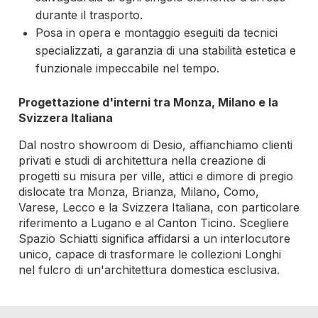
durante il trasporto.
Posa in opera e montaggio eseguiti da tecnici
specializzati, a garanzia di una stabilità estetica e
funzionale impeccabile nel tempo.
Progettazione d'interni tra Monza, Milano e la
Svizzera Italiana
Dal nostro showroom di Desio, affianchiamo clienti
privati e studi di architettura nella creazione di
progetti su misura per ville, attici e dimore di pregio
dislocate tra Monza, Brianza, Milano, Como,
Varese, Lecco e la Svizzera Italiana, con particolare
riferimento a Lugano e al Canton Ticino. Scegliere
Spazio Schiatti significa affidarsi a un interlocutore
unico, capace di trasformare le collezioni Longhi
nel fulcro di un'architettura domestica esclusiva.