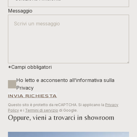
Messaggio
*Campi obbligatori
Ho letto e acconsento all'informativa sulla
Privacy
INVIA RICHIESTA
Questo sito è protetto da reCAPTCHA. Si applicano la
Privacy
Policy
e i
Termini di servizio
di Google.
Oppure, vieni a trovarci in showroom