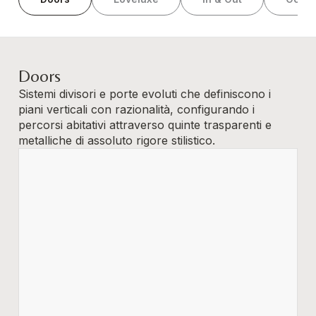
Doors
Sistemi divisori e porte evoluti che definiscono i
piani verticali con razionalità, configurando i
percorsi abitativi attraverso quinte trasparenti e
metalliche di assoluto rigore stilistico.