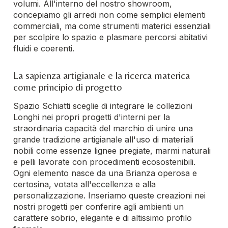
volumi. All'interno del nostro showroom,
concepiamo gli arredi non come semplici elementi
commerciali, ma come strumenti materici essenziali
per scolpire lo spazio e plasmare percorsi abitativi
fluidi e coerenti.
La sapienza artigianale e la ricerca materica
come principio di progetto
Spazio Schiatti sceglie di integrare le collezioni
Longhi nei propri progetti d'interni per la
straordinaria capacità del marchio di unire una
grande tradizione artigianale all'uso di materiali
nobili come essenze lignee pregiate, marmi naturali
e pelli lavorate con procedimenti ecosostenibili.
Ogni elemento nasce da una Brianza operosa e
certosina, votata all'eccellenza e alla
personalizzazione. Inseriamo queste creazioni nei
nostri progetti per conferire agli ambienti un
carattere sobrio, elegante e di altissimo profilo