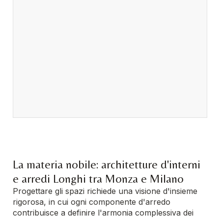
La materia nobile: architetture d'interni
e arredi Longhi tra Monza e Milano
Progettare gli spazi richiede una visione d'insieme
rigorosa, in cui ogni componente d'arredo
contribuisce a definire l'armonia complessiva dei