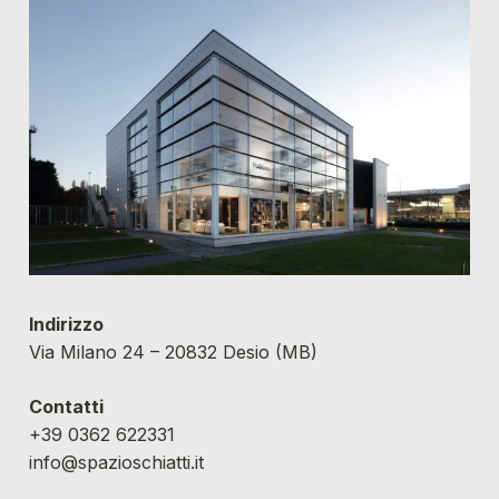
Indirizzo
Via Milano 24 – 20832 Desio (MB)
Contatti
+39 0362 622331
info@spazioschiatti.it