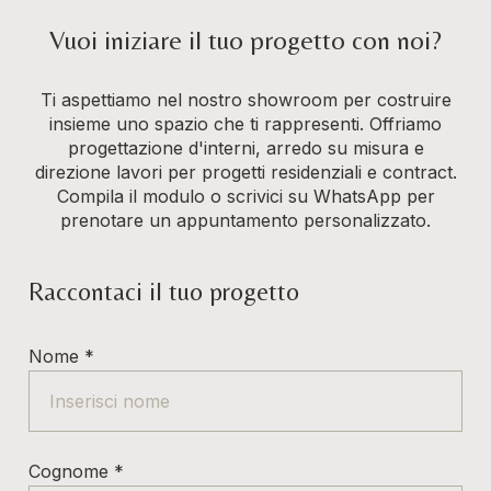
Vuoi iniziare il tuo progetto con noi?
Ti aspettiamo nel nostro showroom per costruire
insieme uno spazio che ti rappresenti. Offriamo
progettazione d'interni, arredo su misura e
direzione lavori per progetti residenziali e contract.
Compila il modulo o scrivici su WhatsApp per
prenotare un appuntamento personalizzato.
Raccontaci il tuo progetto
Nome
*
Cognome
*