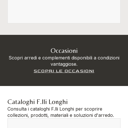
Occasioni
Scopri arredi e complementi disponibili a condizioni
vantaggiose.
SCOPRI LE OCCASIONI
Cataloghi F.lli Longhi
Consulta i cataloghi F.lli Longhi per scoprire
collezioni, prodotti, materiali e soluzioni d'arredo.