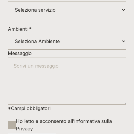
Ambienti
*
Messaggio
*Campi obbligatori
Ho letto e acconsento all'informativa sulla
Privacy