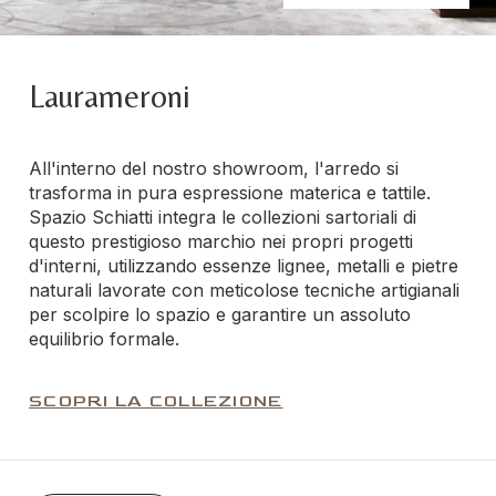
Laurameroni
All'interno del nostro showroom, l'arredo si
trasforma in pura espressione materica e tattile.
Spazio Schiatti integra le collezioni sartoriali di
questo prestigioso marchio nei propri progetti
d'interni, utilizzando essenze lignee, metalli e pietre
naturali lavorate con meticolose tecniche artigianali
per scolpire lo spazio e garantire un assoluto
equilibrio formale.
SCOPRI LA COLLEZIONE