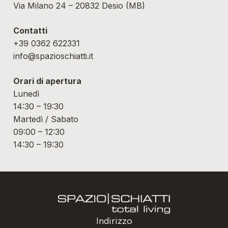
Via Milano 24 – 20832 Desio (MB)
Contatti
+39 0362 622331
info@spazioschiatti.it
Orari di apertura
Lunedì
14:30 – 19:30
Martedì / Sabato
09:00 – 12:30
14:30 – 19:30
Indirizzo