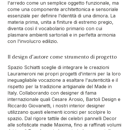
l'arredo come un semplice oggetto funzionale, ma
come una componente architettonica e sensoriale
essenziale per definire l'identità di una dimora. La
materia prima, unita a finiture di estremo pregio,
diventa così il vocabolario primario con cui
plasmare ambienti sartoriali e in perfetta armonia
con l'involucro edilizio.
Il design d'autore come strumento di progetto
Spazio Schiatti sceglie di integrare le creazioni
Laurameroni nei propri progetti d'interni per la loro
ineguagliabile vocazione a esaltare l'autenticità e il
rispetto per la tradizione artigianale del Made in
Italy. Collaborando con designer di fama
internazionale quali Cesare Arosio, Bartoli Design e
Riccardo Giovanetti, i nostri interior designer
utilizzano questi elementi iconici per scolpire lo
spazio. Dal rigore tattile dei celebri pannelli Decor
alle sofisticate madie Maxima, fino ai raffinati volumi