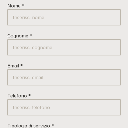
Nome
*
Cognome
*
Email
*
Telefono
*
Tipologia di servizio
*