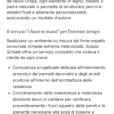
dei tavoli Drapé, ogni elemento in legno, metallo o
pietra naturale ci permette di strutturare percorsi
abitativi fluidi e altamente personalizzabili,
assicurando un risultato d'autore.
Il servizio "chiavi in mano" per l'interior design
Realizzare un ambiente su misura dal forte impatto
sensoriale richiede estrema meticolosità. Spazio
Schiatti offre un servizio completo che solleva il
cliente da ogni onere:
Consulenza progettuale dedicata all'inserimento
armonico dei pannelli decorativi e degli arredi
scultorei all'interno dell'architettura della
residenza.
Coordinamento delle maestranze e meticolosa
direzione lavori in cantiere per verificare
preventivamente i fuori squadro delle pareti e le
planarità necessarie alla posa di boiserie e