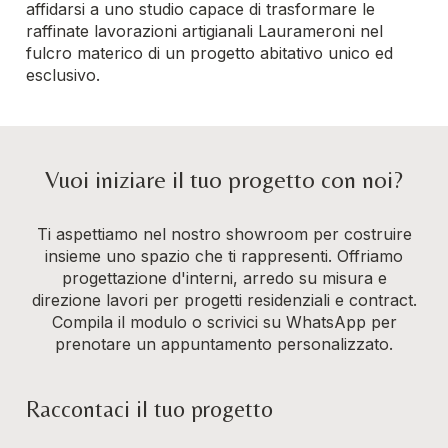
affidarsi a uno studio capace di trasformare le
raffinate lavorazioni artigianali Laurameroni nel
fulcro materico di un progetto abitativo unico ed
esclusivo.
Vuoi iniziare il tuo progetto con noi?
Ti aspettiamo nel nostro showroom per costruire
insieme uno spazio che ti rappresenti. Offriamo
progettazione d'interni, arredo su misura e
direzione lavori per progetti residenziali e contract.
Compila il modulo o scrivici su WhatsApp per
prenotare un appuntamento personalizzato.
Raccontaci il tuo progetto