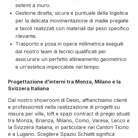
sistemi a muro.
Gestione diretta, sicura e puntuale della logistica
per la delicata movimentazione di madie pregiate
e tavoli realizzati con materiali dal peso specifico
rilevante.
Trasporto e posa in opera millimetrica eseguiti
dal nostro team di tecnici qualificati per
assicurare un perfetto allineamento geometrico
e un'estetica impeccabile nel tempo.
Progettazione d'interni tra Monza, Milano e la
Svizzera Italiana
Dal nostro showroom di Desio, affianchiamo clienti
e professionisti nella realizzazione di progetti su
misura per ville, loft e spazi contract di pregio situati
tra Monza, Brianza, Milano, Como, Varese, Lecco e
la Svizzera Italiana, in particolare nel Canton Ticino
e a Lugano. Scegliere Spazio Schiatti significa