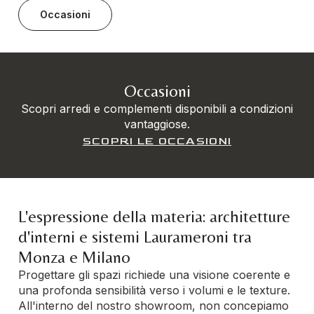
Occasioni
Occasioni
Scopri arredi e complementi disponibili a condizioni
vantaggiose.
SCOPRI LE OCCASIONI
L'espressione della materia: architetture
d'interni e sistemi Laurameroni tra
Monza e Milano
Progettare gli spazi richiede una visione coerente e
una profonda sensibilità verso i volumi e le texture.
All'interno del nostro showroom, non concepiamo