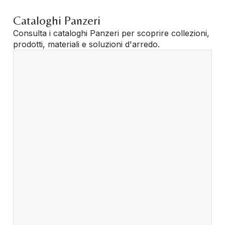
Cataloghi Panzeri
Consulta i cataloghi Panzeri per scoprire collezioni,
prodotti, materiali e soluzioni d'arredo.