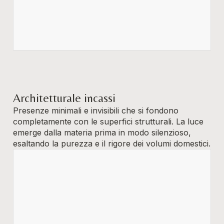
Architetturale incassi
Presenze minimali e invisibili che si fondono
completamente con le superfici strutturali. La luce
emerge dalla materia prima in modo silenzioso,
esaltando la purezza e il rigore dei volumi domestici.