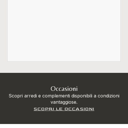
Occasioni
Scopri arredi e complementi disponibili a condizioni
vantaggiose.
SCOPRI LE OCCASIONI