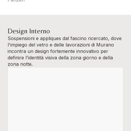
Design Interno
Sospensioni e appliques dal fascino ricercato, dove
l'impiego del vetro e delle lavorazioni di Murano
incontra un design fortemente innovativo per
definire l'identità visiva della zona giorno e della
zona notte.