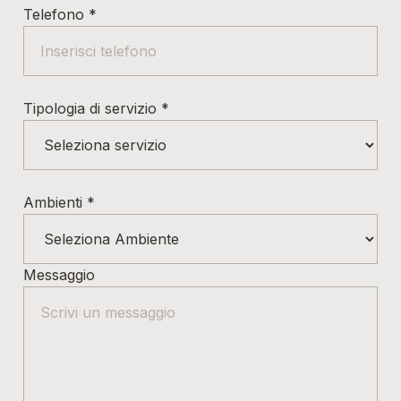
Telefono
*
Tipologia di servizio
*
Ambienti
*
Messaggio