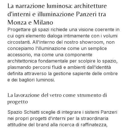
La narrazione luminosa: architetture
d'interni e illuminazione Panzeri tra
Monza e Milano
Progettare gli spazi richiede una visione coerente in
cui ogni elemento dialoga intimamente con i volumi
circostanti. All'interno del nostro showroom, non
concepiamo l'illuminazione come un semplice
accessorio, ma come una componente
architettonica fondamentale per scolpire lo spazio,
plasmando percorsi fluidi e ambienti dall'identità
definita attraverso la gestione sapiente delle ombre
e dei bagliori luminosi.
La lavorazione del vetro come strumento di
progetto
Spazio Schiatti sceglie di integrare i sistemi Panzeri
nei propri progetti d'interni per la straordinaria
attitudine del brand alla ricerca di raffinatezza,