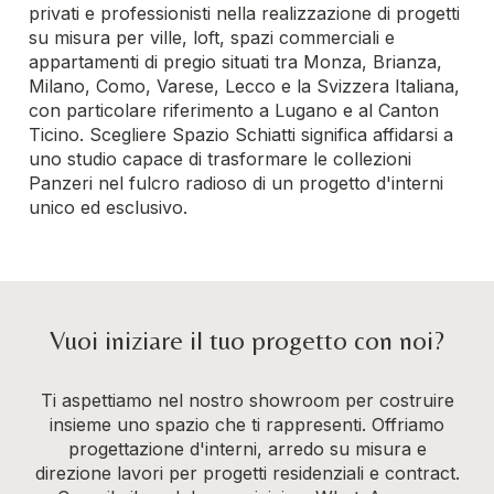
privati e professionisti nella realizzazione di progetti
su misura per ville, loft, spazi commerciali e
appartamenti di pregio situati tra Monza, Brianza,
Milano, Como, Varese, Lecco e la Svizzera Italiana,
con particolare riferimento a Lugano e al Canton
Ticino. Scegliere Spazio Schiatti significa affidarsi a
uno studio capace di trasformare le collezioni
Panzeri nel fulcro radioso di un progetto d'interni
unico ed esclusivo.
Vuoi iniziare il tuo progetto con noi?
Ti aspettiamo nel nostro showroom per costruire
insieme uno spazio che ti rappresenti. Offriamo
progettazione d'interni, arredo su misura e
direzione lavori per progetti residenziali e contract.