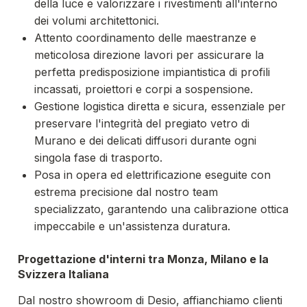
della luce e valorizzare i rivestimenti all'interno
dei volumi architettonici.
Attento coordinamento delle maestranze e
meticolosa direzione lavori per assicurare la
perfetta predisposizione impiantistica di profili
incassati, proiettori e corpi a sospensione.
Gestione logistica diretta e sicura, essenziale per
preservare l'integrità del pregiato vetro di
Murano e dei delicati diffusori durante ogni
singola fase di trasporto.
Posa in opera ed elettrificazione eseguite con
estrema precisione dal nostro team
specializzato, garantendo una calibrazione ottica
impeccabile e un'assistenza duratura.
Progettazione d'interni tra Monza, Milano e la
Svizzera Italiana
Dal nostro showroom di Desio, affianchiamo clienti