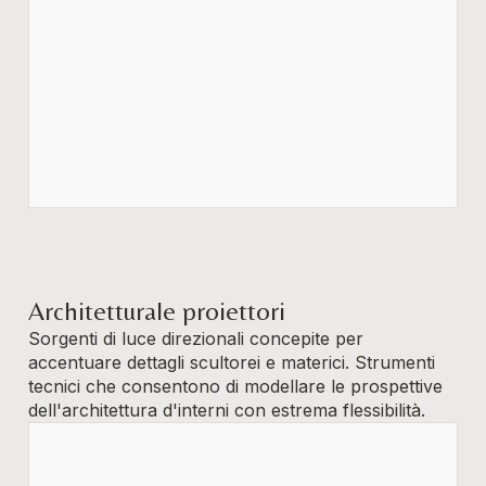
Architetturale proiettori
Sorgenti di luce direzionali concepite per
accentuare dettagli scultorei e materici. Strumenti
tecnici che consentono di modellare le prospettive
dell'architettura d'interni con estrema flessibilità.