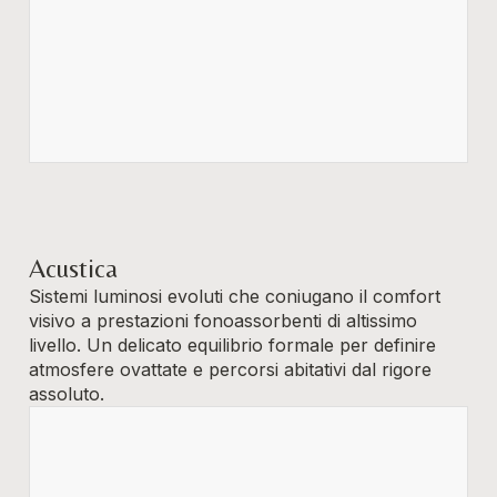
Acustica
Sistemi luminosi evoluti che coniugano il comfort
visivo a prestazioni fonoassorbenti di altissimo
livello. Un delicato equilibrio formale per definire
atmosfere ovattate e percorsi abitativi dal rigore
assoluto.