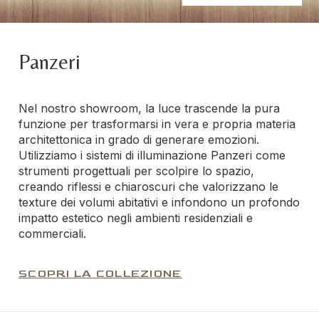
Panzeri
Nel nostro showroom, la luce trascende la pura
funzione per trasformarsi in vera e propria materia
architettonica in grado di generare emozioni.
Utilizziamo i sistemi di illuminazione Panzeri come
strumenti progettuali per scolpire lo spazio,
creando riflessi e chiaroscuri che valorizzano le
texture dei volumi abitativi e infondono un profondo
impatto estetico negli ambienti residenziali e
commerciali.
SCOPRI LA COLLEZIONE