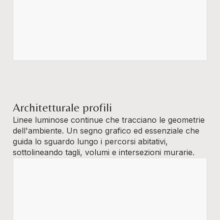
Architetturale profili
Linee luminose continue che tracciano le geometrie
dell'ambiente. Un segno grafico ed essenziale che
guida lo sguardo lungo i percorsi abitativi,
sottolineando tagli, volumi e intersezioni murarie.