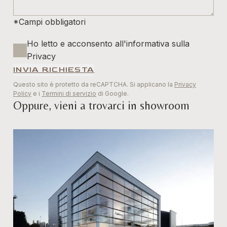
*Campi obbligatori
Ho letto e acconsento all'informativa sulla
Privacy
INVIA RICHIESTA
Questo sito è protetto da reCAPTCHA. Si applicano la
Privacy
Policy
e i
Termini di servizio
di Google.
Oppure, vieni a trovarci in showroom