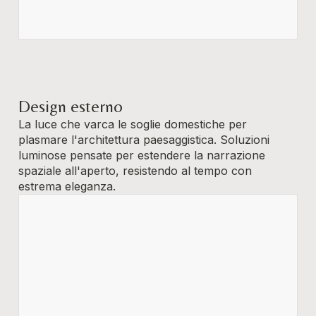
Design esterno
La luce che varca le soglie domestiche per
plasmare l'architettura paesaggistica. Soluzioni
luminose pensate per estendere la narrazione
spaziale all'aperto, resistendo al tempo con
estrema eleganza.