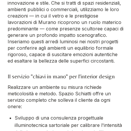
innovazione e stile. Che si tratti di spazi residenziali,
ambienti pubblici o commerciali, utilizziamo le loro
creazioni — in cui il vetro e le prestigiose
lavorazioni di Murano ricoprono un ruolo materico
predominante — come presenze scultoree capaci di
generare un profondo impatto scenografico.
Inseriamo questi arredi luminosi nei nostri progetti
per conferire agli ambienti un equilibrio formale
rigoroso, capace di suscitare emozioni autentiche
ed esaltare la bellezza delle superfici circostanti.
Il servizio "chiavi in mano" per l'interior design
Realizzare un ambiente su misura richiede
meticolosità e metodo. Spazio Schiatti offre un
servizio completo che solleva il cliente da ogni
onere:
Sviluppo di una consulenza progettuale
illuminotecnica sartoriale per calibrare l'intensità