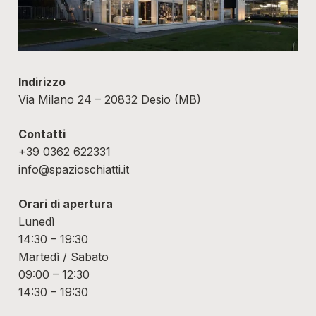
Indirizzo
Via Milano 24 – 20832 Desio (MB)
Contatti
+39 0362 622331
info@spazioschiatti.it
Orari di apertura
Lunedì
14:30 – 19:30
Martedì / Sabato
09:00 – 12:30
14:30 – 19:30