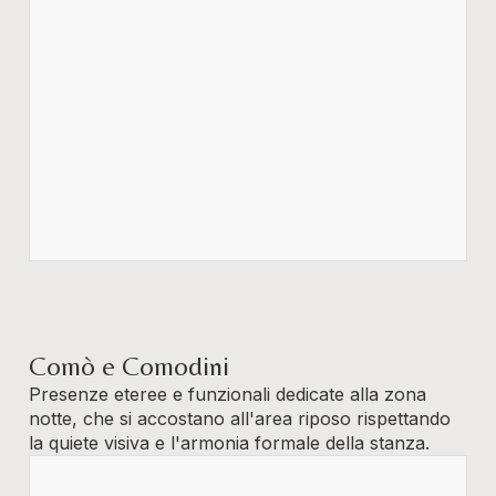
Comò e Comodini
Presenze eteree e funzionali dedicate alla zona
notte, che si accostano all'area riposo rispettando
la quiete visiva e l'armonia formale della stanza.