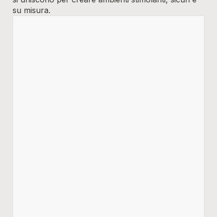
su misura.