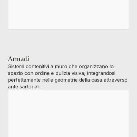
Armadi
Sistemi contenitivi a muro che organizzano lo
spazio con ordine e pulizia visiva, integrandosi
perfettamente nelle geometrie della casa attraverso
ante sartoriali.