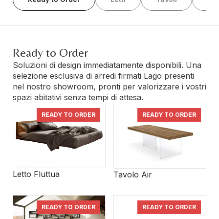
Ready to Order
Soluzioni di design immediatamente disponibili. Una
selezione esclusiva di arredi firmati Lago presenti
nel nostro showroom, pronti per valorizzare i vostri
spazi abitativi senza tempi di attesa.
READY TO ORDER
READY TO ORDER
Letto Fluttua
Tavolo Air
READY TO ORDER
READY TO ORDER