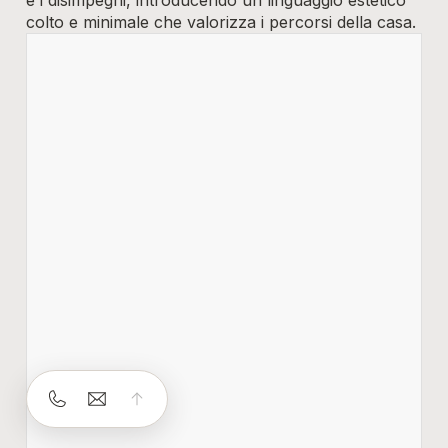
colto e minimale che valorizza i percorsi della casa.