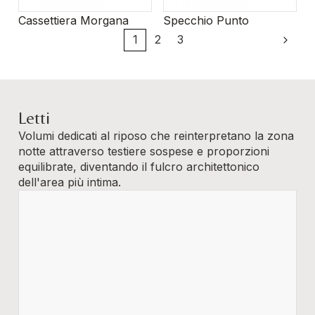
Cassettiera Morgana
Specchio Punto
1
2
3
Letti
Volumi dedicati al riposo che reinterpretano la zona
notte attraverso testiere sospese e proporzioni
equilibrate, diventando il fulcro architettonico
dell'area più intima.