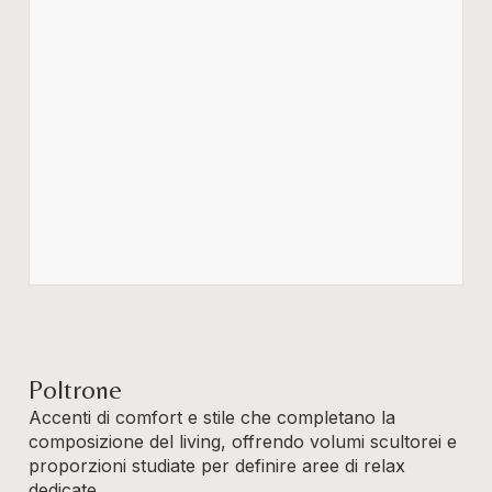
Poltrone
Accenti di comfort e stile che completano la
composizione del living, offrendo volumi scultorei e
proporzioni studiate per definire aree di relax
dedicate.