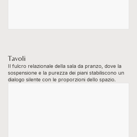
Tavoli
Il fulcro relazionale della sala da pranzo, dove la
sospensione e la purezza dei piani stabiliscono un
dialogo silente con le proporzioni dello spazio.