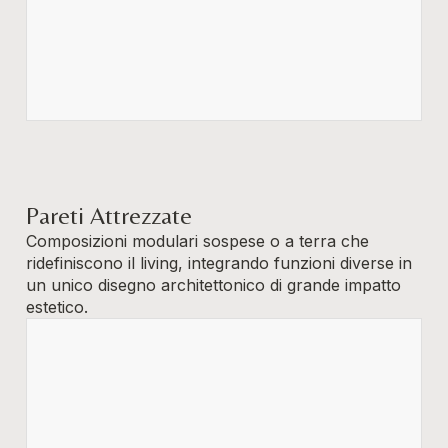
Pareti Attrezzate
Composizioni modulari sospese o a terra che
ridefiniscono il living, integrando funzioni diverse in
un unico disegno architettonico di grande impatto
estetico.