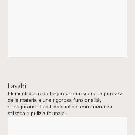
Lavabi
Elementi d'arredo bagno che uniscono la purezza
della materia a una rigorosa funzionalità,
configurando l'ambiente intimo con coerenza
stilistica e pulizia formale.