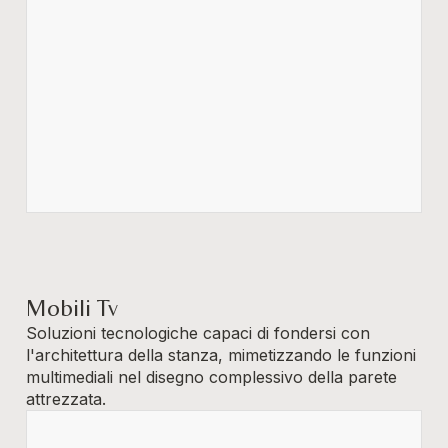
Mobili Tv
Soluzioni tecnologiche capaci di fondersi con
l'architettura della stanza, mimetizzando le funzioni
multimediali nel disegno complessivo della parete
attrezzata.