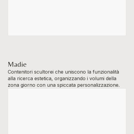
Madie
Contenitori scultorei che uniscono la funzionalità
alla ricerca estetica, organizzando i volumi della
zona giorno con una spiccata personalizzazione.