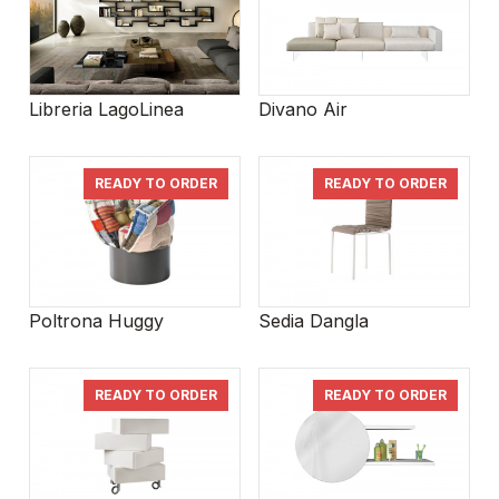
Libreria LagoLinea
Divano Air
READY TO ORDER
READY TO ORDER
Poltrona Huggy
Sedia Dangla
READY TO ORDER
READY TO ORDER