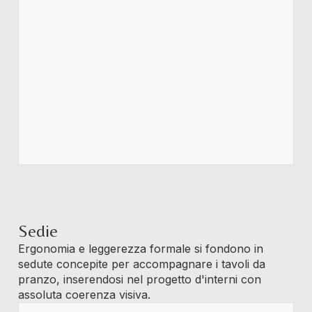
Sedie
Ergonomia e leggerezza formale si fondono in
sedute concepite per accompagnare i tavoli da
pranzo, inserendosi nel progetto d'interni con
assoluta coerenza visiva.