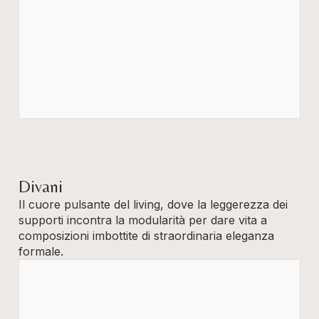
Divani
Il cuore pulsante del living, dove la leggerezza dei
supporti incontra la modularità per dare vita a
composizioni imbottite di straordinaria eleganza
formale.