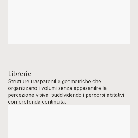
Librerie
Strutture trasparenti e geometriche che
organizzano i volumi senza appesantire la
percezione visiva, suddividendo i percorsi abitativi
con profonda continuità.