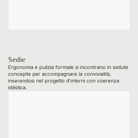
Sedie
Ergonomia e pulizia formale si incontrano in sedute
concepite per accompagnare la convivialità,
inserendosi nel progetto d'interni con coerenza
stilistica.