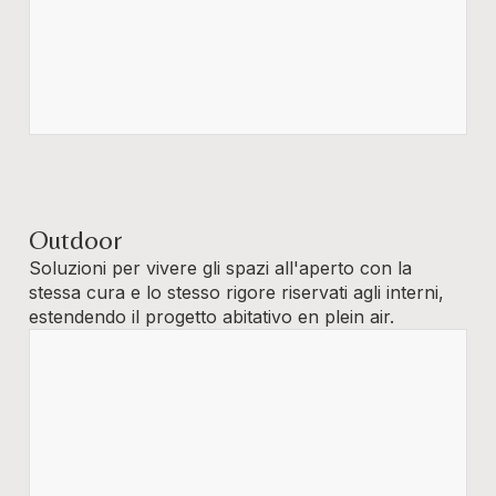
Outdoor
Soluzioni per vivere gli spazi all'aperto con la
stessa cura e lo stesso rigore riservati agli interni,
estendendo il progetto abitativo en plein air.