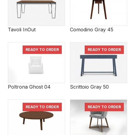
Tavoli InOut
Comodino Gray 45
READY TO ORDER
READY TO ORDER
Poltrona Ghost 04
Scrittoio Gray 50
READY TO ORDER
READY TO ORDER