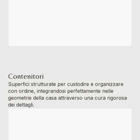
Contenitori
Superfici strutturate per custodire e organizzare
con ordine, integrandosi perfettamente nelle
geometrie della casa attraverso una cura rigorosa
dei dettagli.