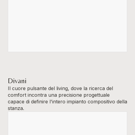
Divani
Il cuore pulsante del living, dove la ricerca del
comfort incontra una precisione progettuale
capace di definire l'intero impianto compositivo della
stanza.