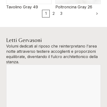
Tavolino Gray 49
Poltroncina Gray 26
1
2
3
Letti Gervasoni
Volumi dedicati al riposo che reinterpretano l'area
notte attraverso testiere accoglienti e proporzioni
equilibrate, diventando il fulcro architettonico della
stanza.