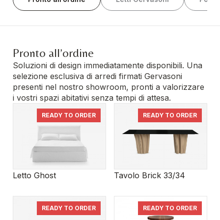
Pronto all’ordine
Soluzioni di design immediatamente disponibili. Una
selezione esclusiva di arredi firmati Gervasoni
presenti nel nostro showroom, pronti a valorizzare
i vostri spazi abitativi senza tempi di attesa.
READY TO ORDER
READY TO ORDER
Letto Ghost
Tavolo Brick 33/34
READY TO ORDER
READY TO ORDER