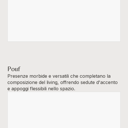
Pouf
Presenze morbide e versatili che completano la
composizione del living, offrendo sedute d'accento
e appoggi flessibili nello spazio.