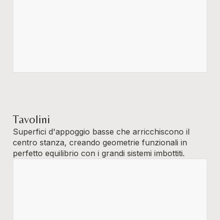
Tavolini
Superfici d'appoggio basse che arricchiscono il
centro stanza, creando geometrie funzionali in
perfetto equilibrio con i grandi sistemi imbottiti.