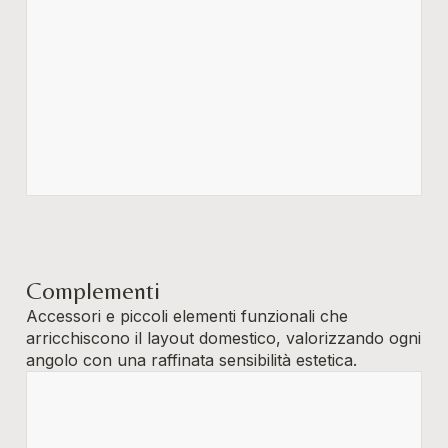
Complementi
Accessori e piccoli elementi funzionali che
arricchiscono il layout domestico, valorizzando ogni
angolo con una raffinata sensibilità estetica.