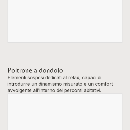
Poltrone a dondolo
Elementi sospesi dedicati al relax, capaci di
introdurre un dinamismo misurato e un comfort
avvolgente all'interno dei percorsi abitativi.