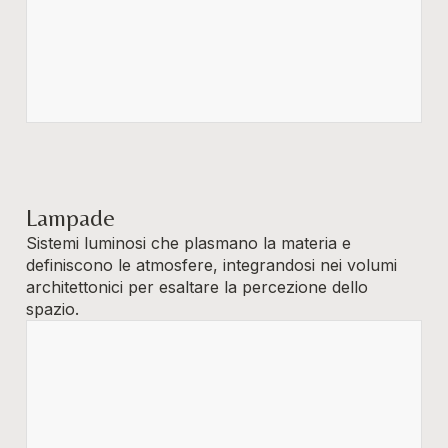
Lampade
Sistemi luminosi che plasmano la materia e
definiscono le atmosfere, integrandosi nei volumi
architettonici per esaltare la percezione dello
spazio.