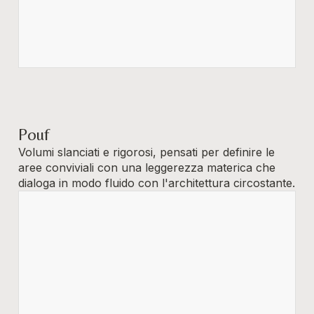
Pouf
Volumi slanciati e rigorosi, pensati per definire le
aree conviviali con una leggerezza materica che
dialoga in modo fluido con l'architettura circostante.