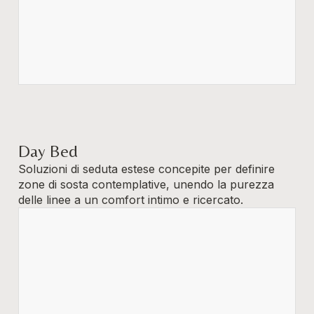
Day Bed
Soluzioni di seduta estese concepite per definire
zone di sosta contemplative, unendo la purezza
delle linee a un comfort intimo e ricercato.