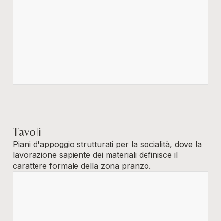
Tavoli
Piani d'appoggio strutturati per la socialità, dove la
lavorazione sapiente dei materiali definisce il
carattere formale della zona pranzo.