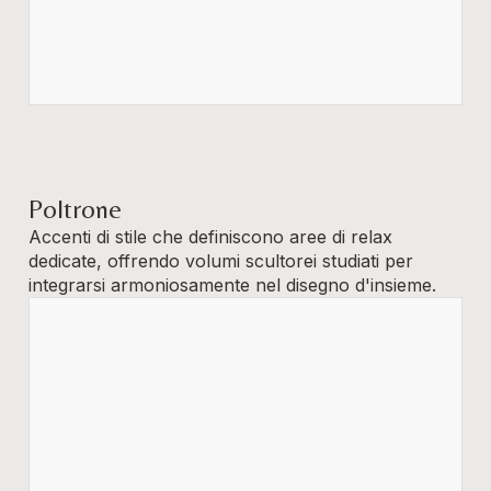
Poltrone
Accenti di stile che definiscono aree di relax
dedicate, offrendo volumi scultorei studiati per
integrarsi armoniosamente nel disegno d'insieme.