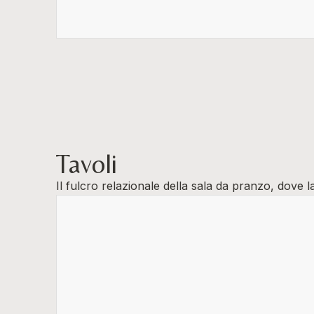
Tavoli
Il fulcro relazionale della sala da pranzo, dove 