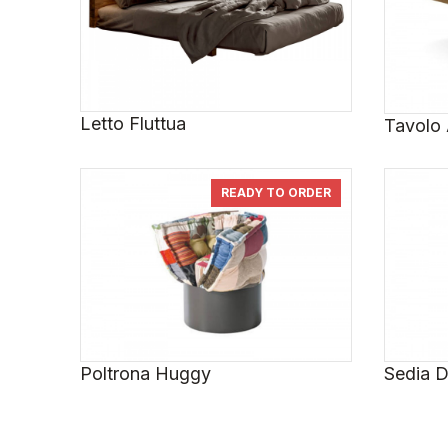
Letto Fluttua
Tavolo 
READY TO ORDER
Poltrona Huggy
Sedia 