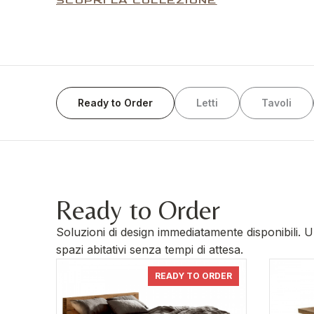
SCOPRI LA COLLEZIONE
Ready to Order
Letti
Tavoli
Ready to Order
Soluzioni di design immediatamente disponibili. U
spazi abitativi senza tempi di attesa.
READY TO ORDER