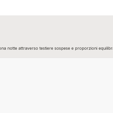
ona notte attraverso testiere sospese e proporzioni equilibra