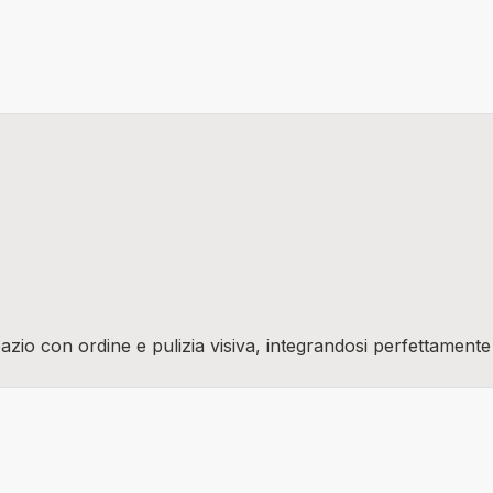
azio con ordine e pulizia visiva, integrandosi perfettamente