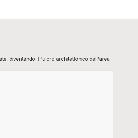
te, diventando il fulcro architettonico dell'area