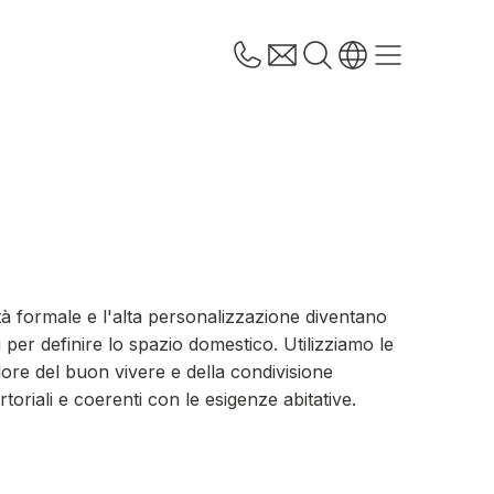
à formale e l'alta personalizzazione diventano
 per definire lo spazio domestico. Utilizziamo le
lore del buon vivere e della condivisione
oriali e coerenti con le esigenze abitative.