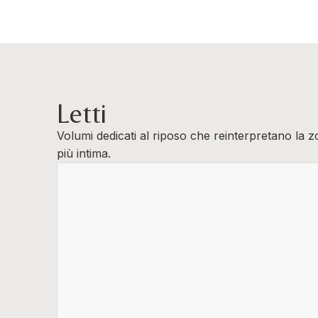
Letti
Volumi dedicati al riposo che reinterpretano la z
più intima.