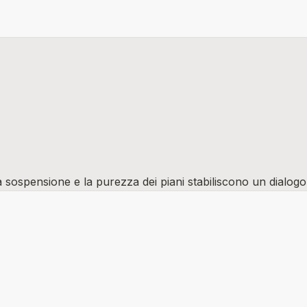
la sospensione e la purezza dei piani stabiliscono un dialogo