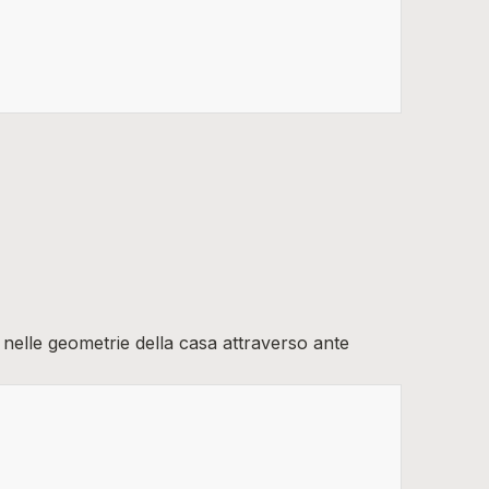
 nelle geometrie della casa attraverso ante