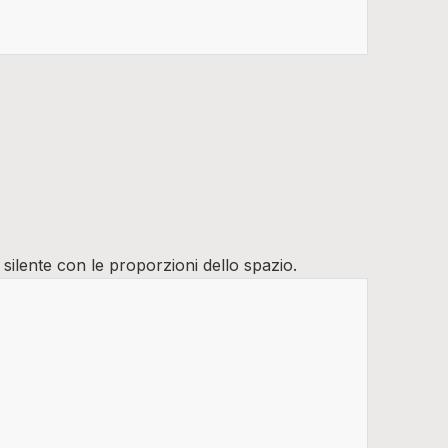
 silente con le proporzioni dello spazio.