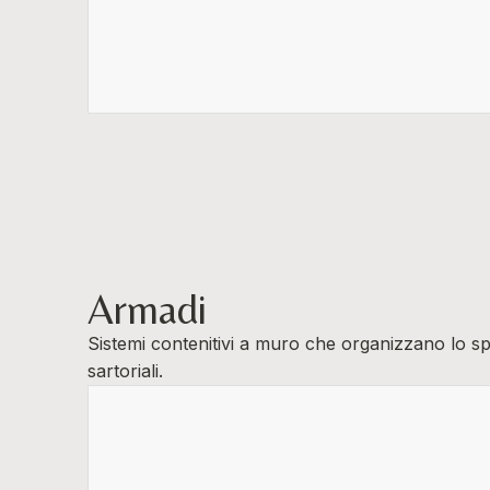
Armadi
Sistemi contenitivi a muro che organizzano lo sp
sartoriali.