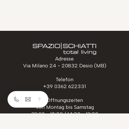
Adresse
Via Milano 24 - 20832 Desio (MB)
Telefon
+39 0362 622331
Öffnungszeiten
Von Montag bis Samstag
09:00 - 12:30 / 14:30 - 19:30
Folgen Sie uns auf