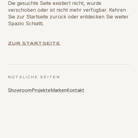
Die gesuchte Seite existiert nicht, wurde
verschoben oder ist nicht mehr verfügbar. Kehren
Sie zur Startseite zurück oder entdecken Sie weiter
Spazio Schiatti.
ZUR STARTSEITE
NÜTZLICHE SEITEN
Showroom
Projekte
Marken
Kontakt