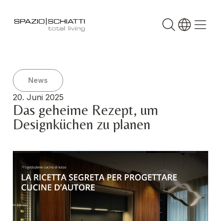
News
20. Juni 2025
Das geheime Rezept, um
Designküchen zu planen