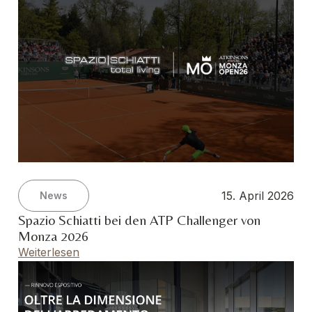
15. April 2026
News
Spazio Schiatti bei den ATP Challenger von
Monza 2026
Weiterlesen