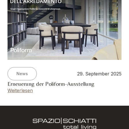
29. September 2025
News
Erneuerung der Poliform-Ausstellung
Weiterlesen