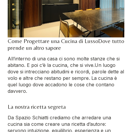
Come Progettare una Cucina di Lusso
Dove tutto
prende un altro sapore
All’interno di una casa ci sono molte stanze che si
abitano. E poi c’è la cucina, che si vive.
Un luogo
dove si intrecciano abitudini e ricordi, parole dette al
volo e altre che restano per sempre. La cucina è
quel luogo dove accadono le cose che contano
davvero.
La nostra ricetta segreta
Da Spazio Schiatti crediamo che arredare una
cucina sia come creare una ricetta d’autore:
servono intuizione, equilibrio, esperienza e un