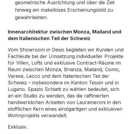
geometrische Ausrichtung und über die Zeit
hinweg ein makelloses Erscheinungsbild zu
gewährleisten.
Innenarchitektur zwischen Monza, Mailand und
dem Italienischen Teil der Schweiz
Vom Showroom in Desio begleiten wir Kunden und
Fachleute bei der Umsetzung individueller Projekte
für Villen, Lofts und exklusive Contract-Räume im
Raum zwischen Monza, Brianza, Mailand, Como,
Varese, Lecco und dem Italienischen Teil der
Schweiz – insbesondere im Kanton Tessin und in
Lugano. Spazio Schiatti zu wählen bedeutet, sich
an ein Studio zu wenden, das die raffinierten
handwerklichen Arbeiten von Laurameroni in den
stofflichen Kern eines einzigartigen und exklusiven
Wohnprojekts verwandelt.
Exklusiv.