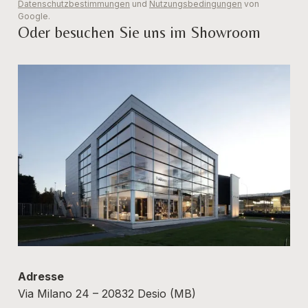
Datenschutzbestimmungen
und
Nutzungsbedingungen
von
Google.
Oder besuchen Sie uns im Showroom
Adresse
Via Milano 24 – 20832 Desio (MB)