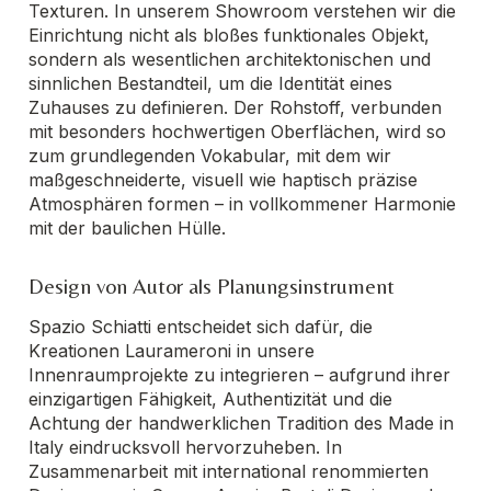
Texturen. In unserem Showroom verstehen wir die
Einrichtung nicht als bloßes funktionales Objekt,
sondern als wesentlichen architektonischen und
sinnlichen Bestandteil, um die Identität eines
Zuhauses zu definieren. Der Rohstoff, verbunden
mit besonders hochwertigen Oberflächen, wird so
zum grundlegenden Vokabular, mit dem wir
maßgeschneiderte, visuell wie haptisch präzise
Atmosphären formen – in vollkommener Harmonie
mit der baulichen Hülle.
Design von Autor als Planungsinstrument
Spazio Schiatti entscheidet sich dafür, die
Kreationen Laurameroni in unsere
Innenraumprojekte zu integrieren – aufgrund ihrer
einzigartigen Fähigkeit, Authentizität und die
Achtung der handwerklichen Tradition des Made in
Italy eindrucksvoll hervorzuheben. In
Zusammenarbeit mit international renommierten