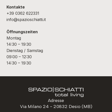
Kontakte
+39 0362 622331
info@spazioschiatti.it
Öffnungszeiten
Montag
14:30 – 19:30
Dienstag / Samstag
09:00 – 12:30
14:30 – 19:30
Adresse
Via Milano 24 - 20832 Desio (MB)