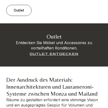
Outlet
Outlet
Entdecken Sie Möbel und Accessoires zu
vorteilhaften Konditionen.
OUTLET ENTDECKEN
Der Ausdruck des Materials:
Innenarchitekturen und Laurameroni-
Systeme zwischen Monza und Mailand
Räume zu gestalten erfordert eine stimmige Vision
und ein ausgeprägtes Gespür für Volumen und