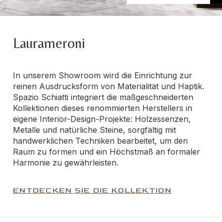
Laurameroni
In unserem Showroom wird die Einrichtung zur
reinen Ausdrucksform von Materialität und Haptik.
Spazio Schiatti integriert die maßgeschneiderten
Kollektionen dieses renommierten Herstellers in
eigene Interior-Design-Projekte: Holzessenzen,
Metalle und natürliche Steine, sorgfältig mit
handwerklichen Techniken bearbeitet, um den
Raum zu formen und ein Höchstmaß an formaler
Harmonie zu gewährleisten.
ENTDECKEN SIE DIE KOLLEKTION