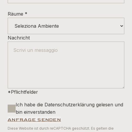
Räume
*
Nachricht
*Pflichtfelder
Ich habe die Datenschutzerklärung gelesen und
bin einverstanden
ANFRAGE SENDEN
Diese Website ist durch reCAPTCHA geschützt. Es gelten die