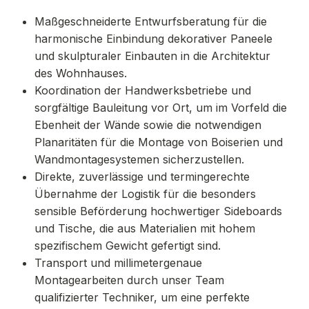
Maßgeschneiderte Entwurfsberatung für die
harmonische Einbindung dekorativer Paneele
und skulpturaler Einbauten in die Architektur
des Wohnhauses.
Koordination der Handwerksbetriebe und
sorgfältige Bauleitung vor Ort, um im Vorfeld die
Ebenheit der Wände sowie die notwendigen
Planaritäten für die Montage von Boiserien und
Wandmontagesystemen sicherzustellen.
Direkte, zuverlässige und termingerechte
Übernahme der Logistik für die besonders
sensible Beförderung hochwertiger Sideboards
und Tische, die aus Materialien mit hohem
spezifischem Gewicht gefertigt sind.
Transport und millimetergenaue
Montagearbeiten durch unser Team
qualifizierter Techniker, um eine perfekte