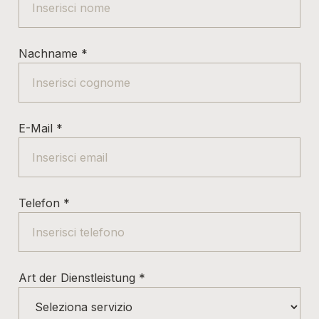
Nachname
*
E-Mail
*
Telefon
*
Art der Dienstleistung
*