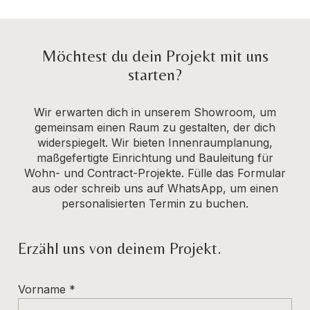
Möchtest du dein Projekt mit uns
starten?
Wir erwarten dich in unserem Showroom, um
gemeinsam einen Raum zu gestalten, der dich
widerspiegelt. Wir bieten Innenraumplanung,
maßgefertigte Einrichtung und Bauleitung für
Wohn- und Contract-Projekte. Fülle das Formular
aus oder schreib uns auf WhatsApp, um einen
personalisierten Termin zu buchen.
Erzähl uns von deinem Projekt.
Vorname
*