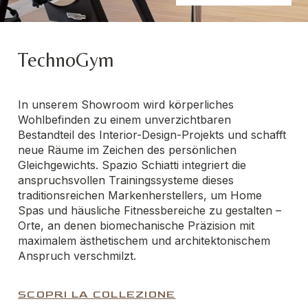
TechnoGym
In unserem Showroom wird körperliches
Wohlbefinden zu einem unverzichtbaren
Bestandteil des Interior-Design-Projekts und schafft
neue Räume im Zeichen des persönlichen
Gleichgewichts. Spazio Schiatti integriert die
anspruchsvollen Trainingssysteme dieses
traditionsreichen Markenherstellers, um Home
Spas und häusliche Fitnessbereiche zu gestalten –
Orte, an denen biomechanische Präzision mit
maximalem ästhetischem und architektonischem
Anspruch verschmilzt.
SCOPRI LA COLLEZIONE