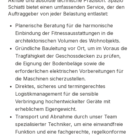
Akribie und absolute technische Präzision. Spazio
Schiatti bietet einen umfassenden Service, der den
Auftraggeber von jeder Belastung entlastet:
Planerische Beratung für die harmonische
Einbindung der Fitnessausstattungen in die
architektonischen Volumen des Wohnobjekts.
Gründliche Bauleitung vor Ort, um im Voraus die
Tragfähigkeit der Geschossdecken zu prüfen,
die Eignung der Bodenbeläge sowie die
erforderlichen elektrischen Vorbereitungen für
die Maschinen sicherzustellen.
Direktes, sicheres und termingerechtes
Logistikmanagement für die sensible
Verbringung hochentwickelter Geräte mit
erheblichem Eigengewicht.
Transport und Abnahme durch unser Team
spezialisierter Techniker, um eine einwandfreie
Funktion und eine fachgerechte, regelkonforme