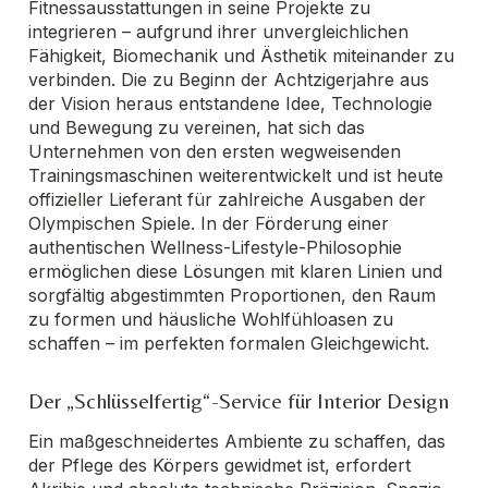
Fitnessausstattungen in seine Projekte zu
integrieren – aufgrund ihrer unvergleichlichen
Fähigkeit, Biomechanik und Ästhetik miteinander zu
verbinden. Die zu Beginn der Achtzigerjahre aus
der Vision heraus entstandene Idee, Technologie
und Bewegung zu vereinen, hat sich das
Unternehmen von den ersten wegweisenden
Trainingsmaschinen weiterentwickelt und ist heute
offizieller Lieferant für zahlreiche Ausgaben der
Olympischen Spiele. In der Förderung einer
authentischen Wellness-Lifestyle-Philosophie
ermöglichen diese Lösungen mit klaren Linien und
sorgfältig abgestimmten Proportionen, den Raum
zu formen und häusliche Wohlfühloasen zu
schaffen – im perfekten formalen Gleichgewicht.
Der „Schlüsselfertig“-Service für Interior Design
Ein maßgeschneidertes Ambiente zu schaffen, das
der Pflege des Körpers gewidmet ist, erfordert