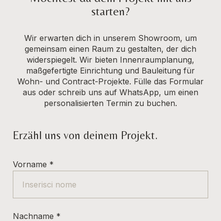
starten?
Wir erwarten dich in unserem Showroom, um
gemeinsam einen Raum zu gestalten, der dich
widerspiegelt. Wir bieten Innenraumplanung,
maßgefertigte Einrichtung und Bauleitung für
Wohn- und Contract-Projekte. Fülle das Formular
aus oder schreib uns auf WhatsApp, um einen
personalisierten Termin zu buchen.
Erzähl uns von deinem Projekt.
Vorname
*
Nachname
*