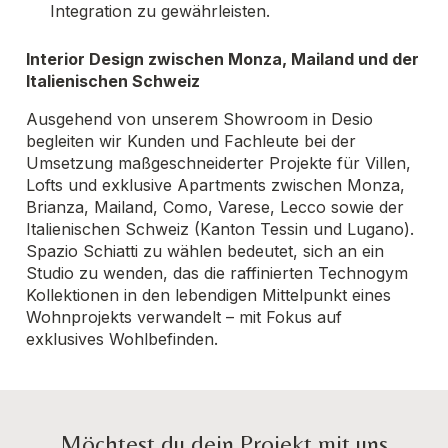
Integration zu gewährleisten.
Interior Design zwischen Monza, Mailand und der
Italienischen Schweiz
Ausgehend von unserem Showroom in Desio
begleiten wir Kunden und Fachleute bei der
Umsetzung maßgeschneiderter Projekte für Villen,
Lofts und exklusive Apartments zwischen Monza,
Brianza, Mailand, Como, Varese, Lecco sowie der
Italienischen Schweiz (Kanton Tessin und Lugano).
Spazio Schiatti zu wählen bedeutet, sich an ein
Studio zu wenden, das die raffinierten Technogym
Kollektionen in den lebendigen Mittelpunkt eines
Wohnprojekts verwandelt – mit Fokus auf
exklusives Wohlbefinden.
Möchtest du dein Projekt mit uns