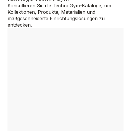
Konsultieren Sie die TechnoGym-Kataloge, um
Kollektionen, Produkte, Materialien und
maßgeschneiderte Einrichtungs­lösungen zu
entdecken.