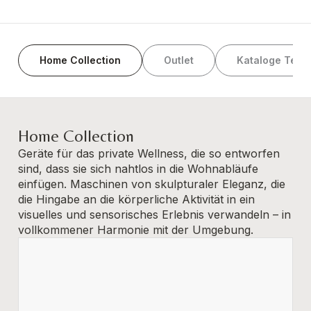
Home Collection
Outlet
Kataloge Tec
Home Collection
Geräte für das private Wellness, die so entworfen
sind, dass sie sich nahtlos in die Wohnabläufe
einfügen. Maschinen von skulpturaler Eleganz, die
die Hingabe an die körperliche Aktivität in ein
visuelles und sensorisches Erlebnis verwandeln – in
vollkommener Harmonie mit der Umgebung.