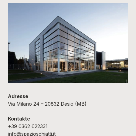
Adresse
Via Milano 24 – 20832 Desio (MB)
Kontakte
+39 0362 622331
info@spazioschiatti.it