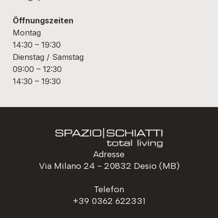
Öffnungszeiten
Montag
14:30 – 19:30
Dienstag / Samstag
09:00 – 12:30
14:30 – 19:30
Adresse
Via Milano 24 - 20832 Desio (MB)
Telefon
+39 0362 622331