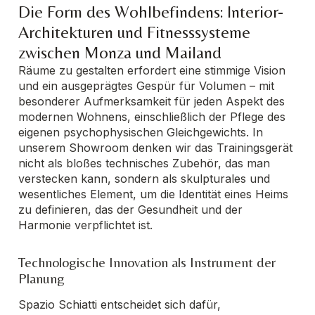
Die Form des Wohlbefindens: Interior-
Architekturen und Fitnesssysteme
zwischen Monza und Mailand
Räume zu gestalten erfordert eine stimmige Vision
und ein ausgeprägtes Gespür für Volumen – mit
besonderer Aufmerksamkeit für jeden Aspekt des
modernen Wohnens, einschließlich der Pflege des
eigenen psychophysischen Gleichgewichts. In
unserem Showroom denken wir das Trainingsgerät
nicht als bloßes technisches Zubehör, das man
verstecken kann, sondern als skulpturales und
wesentliches Element, um die Identität eines Heims
zu definieren, das der Gesundheit und der
Harmonie verpflichtet ist.
Technologische Innovation als Instrument der
Planung
Spazio Schiatti entscheidet sich dafür,