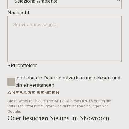
Nachricht
*Pflichtfelder
Ich habe die Datenschutzerklärung gelesen und
bin einverstanden
ANFRAGE SENDEN
Diese Website ist durch reCAPTCHA geschützt. Es gelten die
Datenschutzbestimmungen
und
Nutzungsbedingungen
von
Google.
Oder besuchen Sie uns im Showroom