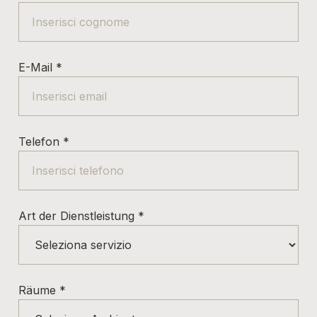
E-Mail
*
Telefon
*
Art der Dienstleistung
*
Räume
*