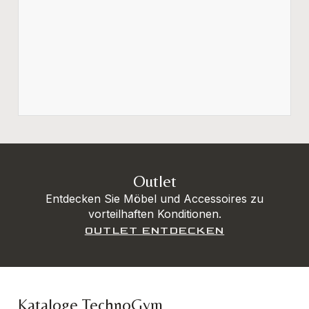
Outlet
Entdecken Sie Möbel und Accessoires zu
vorteilhaften Konditionen.
OUTLET ENTDECKEN
Kataloge TechnoGym