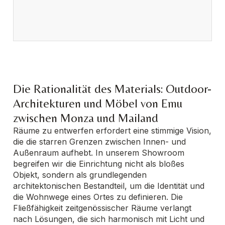
Die Rationalität des Materials: Outdoor-
Architekturen und Möbel von Emu
zwischen Monza und Mailand
Räume zu entwerfen erfordert eine stimmige Vision,
die die starren Grenzen zwischen Innen- und
Außenraum aufhebt. In unserem Showroom
begreifen wir die Einrichtung nicht als bloßes
Objekt, sondern als grundlegenden
architektonischen Bestandteil, um die Identität und
die Wohnwege eines Ortes zu definieren. Die
Fließfähigkeit zeitgenössischer Räume verlangt
nach Lösungen, die sich harmonisch mit Licht und