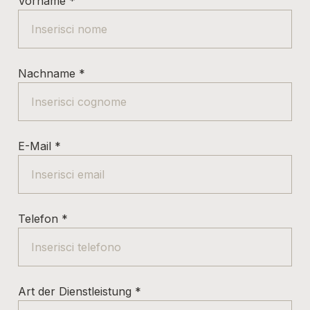
Vorname
*
Nachname
*
E-Mail
*
Telefon
*
Art der Dienstleistung
*