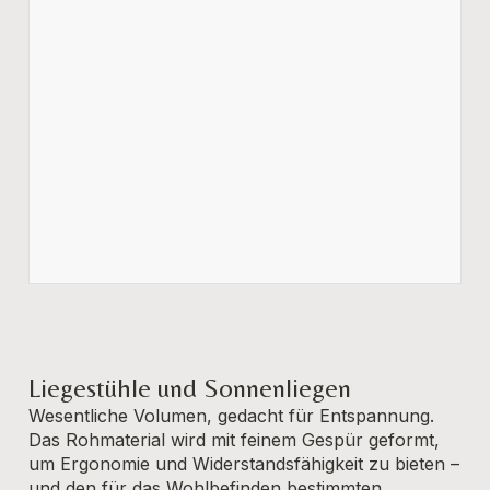
Liegestühle und Sonnenliegen
Wesentliche Volumen, gedacht für Entspannung.
Das Rohmaterial wird mit feinem Gespür geformt,
um Ergonomie und Widerstandsfähigkeit zu bieten –
und den für das Wohlbefinden bestimmten