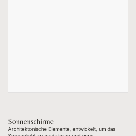
Sonnenschirme
Architektonische Elemente, entwickelt, um das
Sonnenlicht zu modulieren und neue