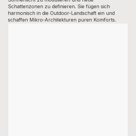
Schattenzonen zu definieren. Sie fügen sich
harmonisch in die Outdoor-Landschaft ein und
schaffen Mikro-Architekturen puren Komforts.