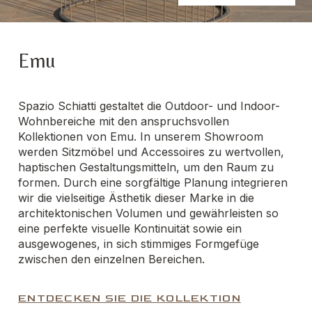
Emu
Spazio Schiatti gestaltet die Outdoor- und Indoor-
Wohnbereiche mit den anspruchsvollen
Kollektionen von Emu. In unserem Showroom
werden Sitzmöbel und Accessoires zu wertvollen,
haptischen Gestaltungsmitteln, um den Raum zu
formen. Durch eine sorgfältige Planung integrieren
wir die vielseitige Ästhetik dieser Marke in die
architektonischen Volumen und gewährleisten so
eine perfekte visuelle Kontinuität sowie ein
ausgewogenes, in sich stimmiges Formgefüge
zwischen den einzelnen Bereichen.
ENTDECKEN SIE DIE KOLLEKTION