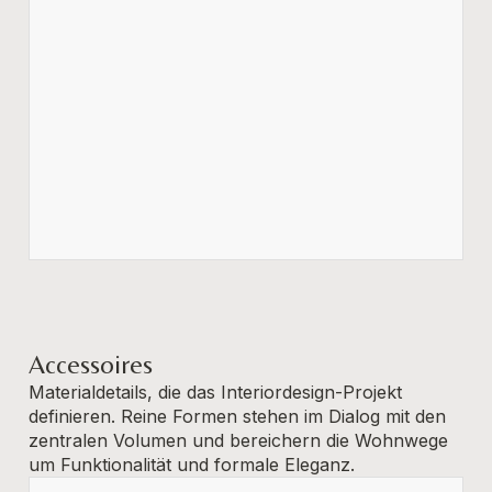
Accessoires
Materialdetails, die das Interiordesign-Projekt
definieren. Reine Formen stehen im Dialog mit den
zentralen Volumen und bereichern die Wohnwege
um Funktionalität und formale Eleganz.