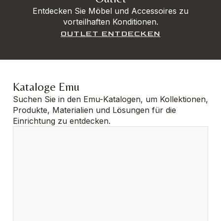
Entdecken Sie Möbel und Accessoires zu
vorteilhaften Konditionen.
OUTLET ENTDECKEN
Kataloge Emu
Suchen Sie in den Emu-Katalogen, um Kollektionen,
Produkte, Materialien und Lösungen für die
Einrichtung zu entdecken.