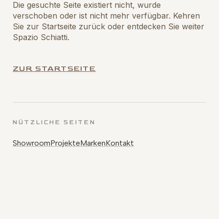
Die gesuchte Seite existiert nicht, wurde
verschoben oder ist nicht mehr verfügbar. Kehren
Sie zur Startseite zurück oder entdecken Sie weiter
Spazio Schiatti.
ZUR STARTSEITE
NÜTZLICHE SEITEN
Showroom
Projekte
Marken
Kontakt