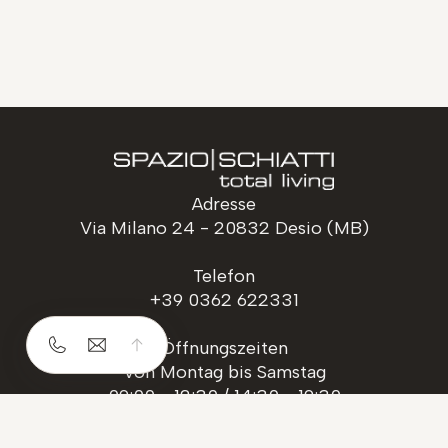
Adresse
Via Milano 24 - 20832 Desio (MB)
Telefon
+39 0362 622331
Öffnungszeiten
Von Montag bis Samstag
09:00 - 12:30 / 14:30 - 19:30
Folgen Sie uns auf