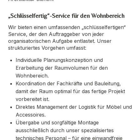
„Schlüsselfertig“-Service für den Wohnbereich
Wir bieten einen umfassenden „schlüsselfertigen“
Service, der den Auftraggeber von jeder
organisatorischen Aufgabe entlastet. Unser
strukturiertes Vorgehen umfasst:
Individuelle Planungskonzeption und
Erarbeitung der Raumvolumen für den
Wohnbereich.
Koordination der Fachkräfte und Bauleitung,
damit der Raum optimal für das fertige Projekt
vorbereitet ist.
Direktes Management der Logistik für Möbel und
Accessoires.
Übergabe und sorgfältige Montage
ausschließlich durch unser spezialisiertes
technisches Personal – für eine einwandfreie