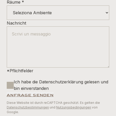
Räume
*
Nachricht
*Pflichtfelder
Ich habe die Datenschutzerklärung gelesen und
bin einverstanden
ANFRAGE SENDEN
Diese Website ist durch reCAPTCHA geschützt. Es gelten die
Datenschutzbestimmungen
und
Nutzungsbedingungen
von
Google.