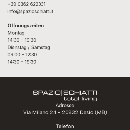
+39 0362 622331
info@spazioschiatti.it
Öffnungszeiten
Montag
14:30 – 19:30
Dienstag / Samstag
09:00 – 12:30
14:30 – 19:30
Adresse
Via Milano 24 - 20832 Desio (MB)
Telefon