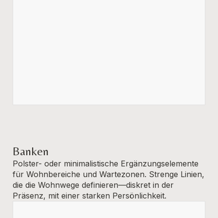
Banken
Polster- oder minimalistische Ergänzungselemente
für Wohnbereiche und Wartezonen. Strenge Linien,
die die Wohnwege definieren—diskret in der
Präsenz, mit einer starken Persönlichkeit.