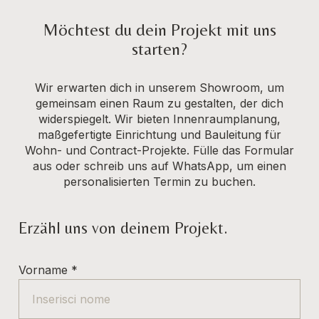
Möchtest du dein Projekt mit uns
starten?
Wir erwarten dich in unserem Showroom, um
gemeinsam einen Raum zu gestalten, der dich
widerspiegelt. Wir bieten Innenraumplanung,
maßgefertigte Einrichtung und Bauleitung für
Wohn- und Contract-Projekte. Fülle das Formular
aus oder schreib uns auf WhatsApp, um einen
personalisierten Termin zu buchen.
Erzähl uns von deinem Projekt.
Vorname
*