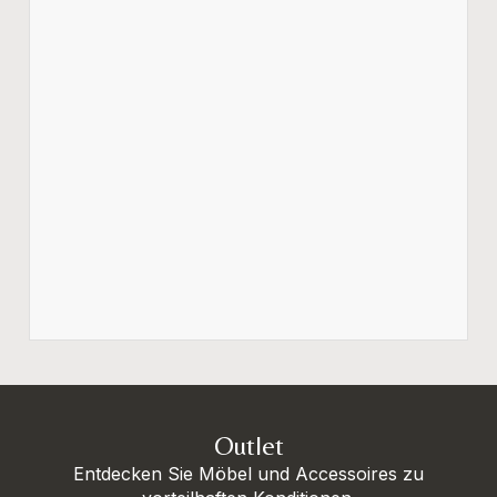
Outlet
Entdecken Sie Möbel und Accessoires zu