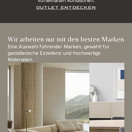
vorteilhaften Konditionen.
OUTLET ENTDECKEN
Wir arbeiten nur mit den besten Marken
Eine Auswahl führender Marken, gewählt für
gestalterische Exzellenz und hochwertige
Materialien.