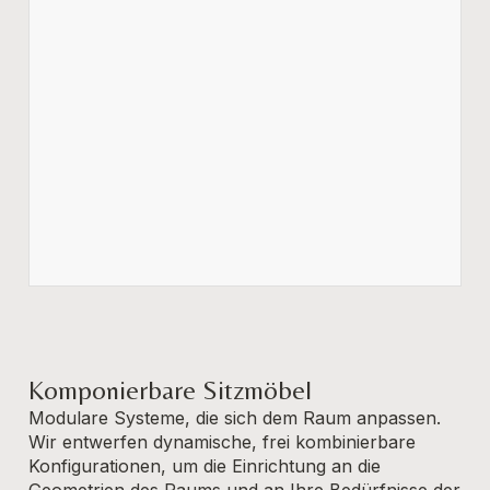
Komponierbare Sitzmöbel
Modulare Systeme, die sich dem Raum anpassen.
Wir entwerfen dynamische, frei kombinierbare
Konfigurationen, um die Einrichtung an die