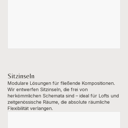
Sitzinseln
Modulare Lösungen für fließende Kompositionen.
Wir entwerfen Sitzinseln, die frei von
herkömmlichen Schemata sind – ideal für Lofts und
zeitgenössische Räume, die absolute räumliche
Flexibilität verlangen.