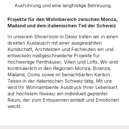
Ausführung und eine langfristige Betreuung.
Projekte für den Wohnbereich zwischen Monza,
Mailand und dem italienischen Teil der Schweiz
In unserem Showroom in Desio treten wir in einen
direkten Austausch mit einer ausgewählten
Kundschaft, Architekten und Fachleuten ein und
entwickeln maßgeschneiderte Projekte für
hochwertige Penthäuser, Villen und Lofts. Wir sind
kontinuierlich in den Regionen Monza, Brianza,
Mailand, Como sowie im benachbarten Kanton
Tessin in der italienischen Schweiz tätig. Mit uns
wird Ihr Wohnambiente Ausdruck Ihrer Lebensart
auf höchstem Niveau: ein individuell geplanter
Raum, der zum Entspannen einlädt und Emotionen
weckt.