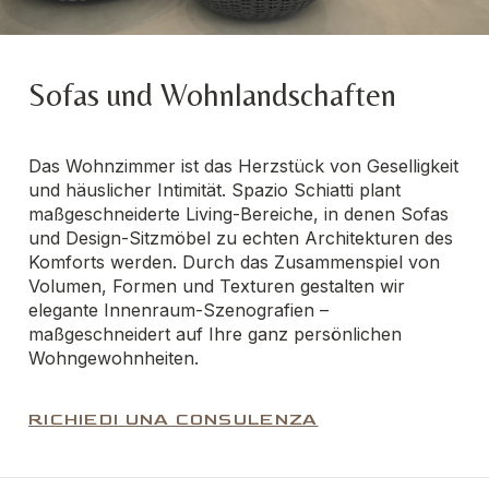
Sofas und Wohnlandschaften
Das Wohnzimmer ist das Herzstück von Geselligkeit
und häuslicher Intimität. Spazio Schiatti plant
maßgeschneiderte Living-Bereiche, in denen Sofas
und Design-Sitzmöbel zu echten Architekturen des
Komforts werden. Durch das Zusammenspiel von
Volumen, Formen und Texturen gestalten wir
elegante Innenraum-Szenografien –
maßgeschneidert auf Ihre ganz persönlichen
Wohngewohnheiten.
RICHIEDI UNA CONSULENZA