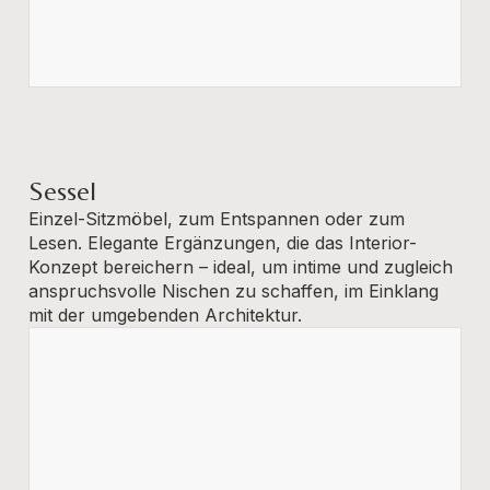
Sessel
Einzel-Sitzmöbel, zum Entspannen oder zum
Lesen. Elegante Ergänzungen, die das Interior-
Konzept bereichern – ideal, um intime und zugleich
anspruchsvolle Nischen zu schaffen, im Einklang
mit der umgebenden Architektur.