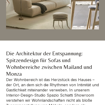
Die Architektur der Entspannung:
Spitzendesign für Sofas und
Wohnbereiche zwischen Mailand und
Monza
Der Wohnbereich ist das Herzstück des Hauses –
der Ort, an dem sich die Rhythmen von Intimität und
Gastlichkeit miteinander verweben. In unserem
Interior-Design-Studio Spazio Schiatti Showroom
verstehen wir Wohnlandschaften nicht als bloße