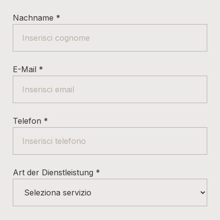
Nachname
*
E-Mail
*
Telefon
*
Art der Dienstleistung
*