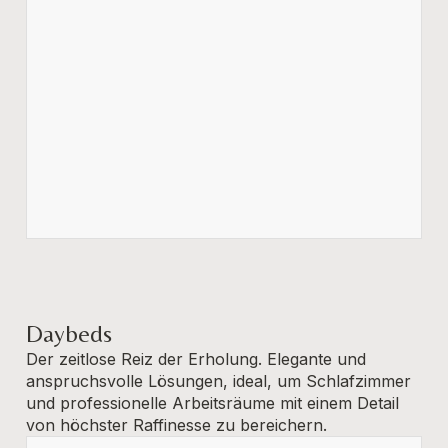
Daybeds
Der zeitlose Reiz der Erholung. Elegante und
anspruchsvolle Lösungen, ideal, um Schlafzimmer
und professionelle Arbeitsräume mit einem Detail
von höchster Raffinesse zu bereichern.