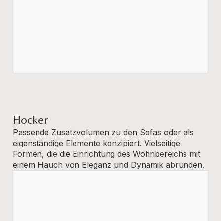
Hocker
Passende Zusatzvolumen zu den Sofas oder als
eigenständige Elemente konzipiert. Vielseitige
Formen, die die Einrichtung des Wohnbereichs mit
einem Hauch von Eleganz und Dynamik abrunden.