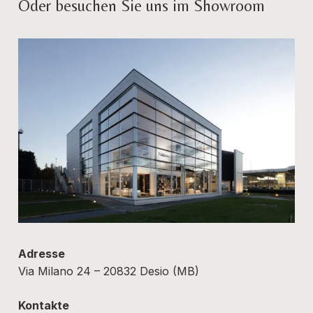
Oder besuchen Sie uns im Showroom
Adresse
Via Milano 24 – 20832 Desio (MB)
Kontakte