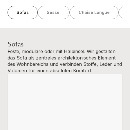
Sofas
Sessel
Chaise Longue
Sofas
Feste, modulare oder mit Halbinsel. Wir gestalten
das Sofa als zentrales architektonisches Element
des Wohnbereichs und verbinden Stoffe, Leder und
Volumen für einen absoluten Komfort.