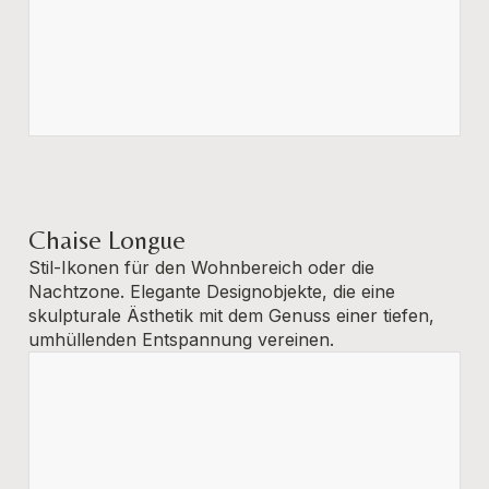
Chaise Longue
Stil-Ikonen für den Wohnbereich oder die
Nachtzone. Elegante Designobjekte, die eine
skulpturale Ästhetik mit dem Genuss einer tiefen,
umhüllenden Entspannung vereinen.