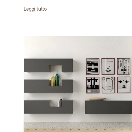
Leggi tutto