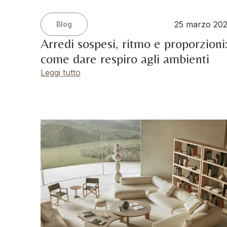
25 marzo 20
Blog
Arredi sospesi, ritmo e proporzioni
come dare respiro agli ambienti
Leggi tutto