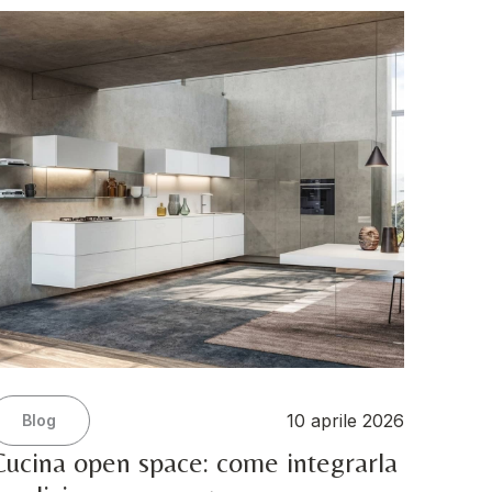
10 aprile 2026
Blog
Cucina open space: come integrarla