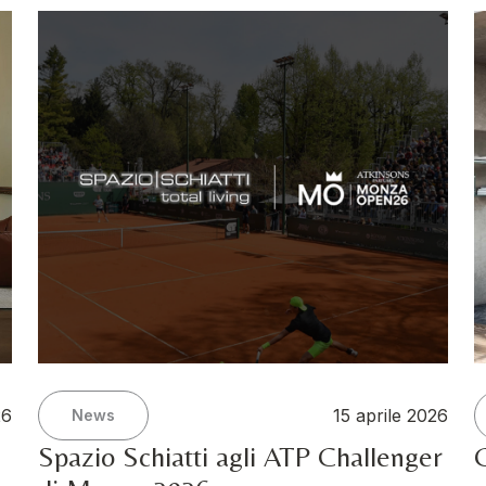
26
15 aprile 2026
News
Spazio Schiatti agli ATP Challenger