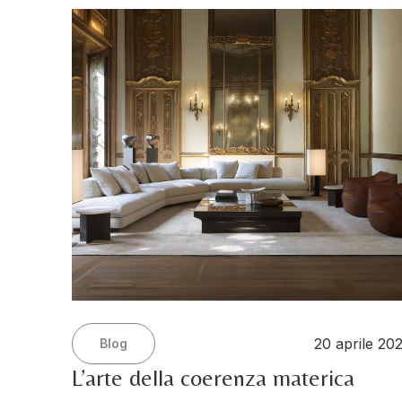
20 aprile 20
Blog
L’arte della coerenza materica