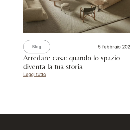
5 febbraio 20
Blog
Arredare casa: quando lo spazio
diventa la tua storia
Leggi tutto