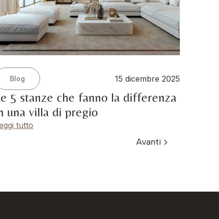
15 dicembre 2025
Blog
e 5 stanze che fanno la differenza
n una villa di pregio
eggi tutto
Avanti