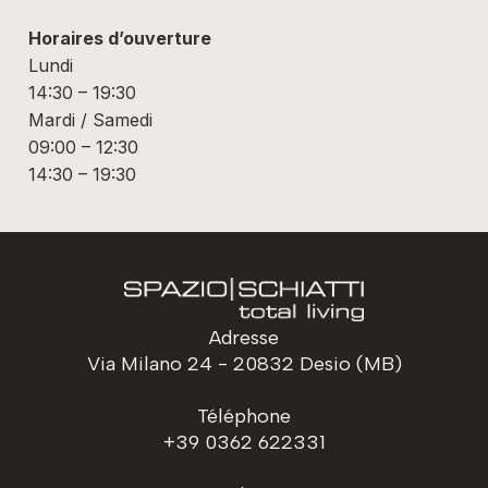
Horaires d’ouverture
Lundi
14:30 – 19:30
Mardi / Samedi
09:00 – 12:30
14:30 – 19:30
Adresse
Via Milano 24 - 20832 Desio (MB)
Téléphone
+39 0362 622331