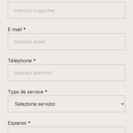
E-mail
*
Téléphone
*
Type de service
*
Espaces
*