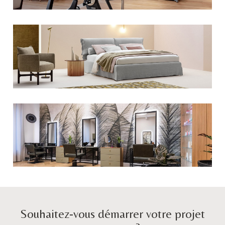
Souhaitez-vous démarrer votre projet