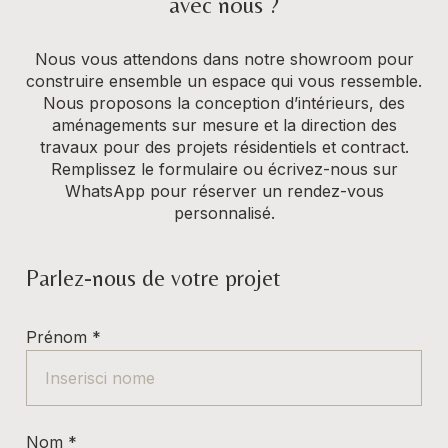
avec nous ?
Nous vous attendons dans notre showroom pour
construire ensemble un espace qui vous ressemble.
Nous proposons la conception d’intérieurs, des
aménagements sur mesure et la direction des
travaux pour des projets résidentiels et contract.
Remplissez le formulaire ou écrivez-nous sur
WhatsApp pour réserver un rendez-vous
personnalisé.
Parlez-nous de votre projet
Prénom
*
Nom
*