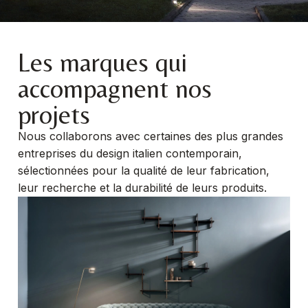
Les marques qui
accompagnent nos
projets
Nous collaborons avec certaines des plus grandes
entreprises du design italien contemporain,
sélectionnées pour la qualité de leur fabrication,
leur recherche et la durabilité de leurs produits.