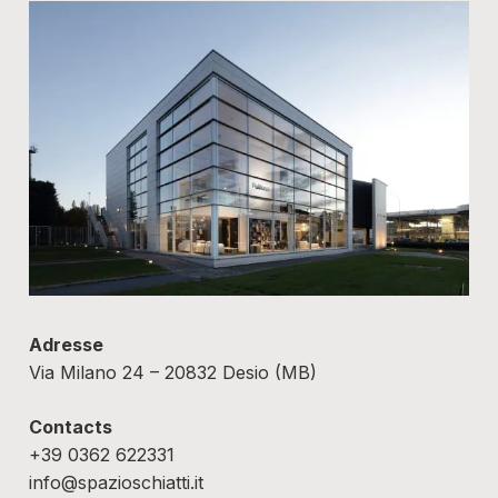
Adresse
Via Milano 24 – 20832 Desio (MB)
Contacts
+39 0362 622331
info@spazioschiatti.it