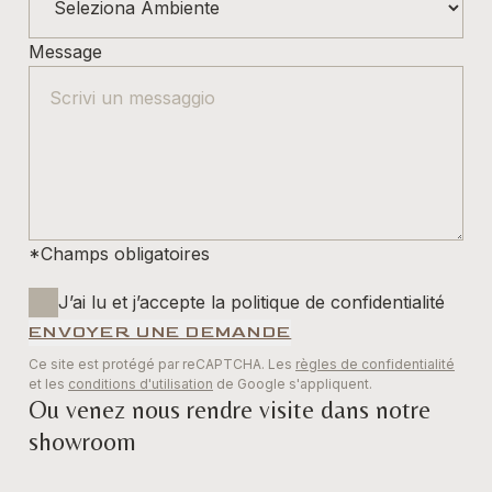
Message
*Champs obligatoires
J’ai lu et j’accepte la politique de confidentialité
ENVOYER UNE DEMANDE
Ce site est protégé par reCAPTCHA. Les
règles de confidentialité
et les
conditions d'utilisation
de Google s'appliquent.
Ou venez nous rendre visite dans notre
showroom