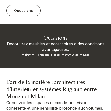
Occasions
Occasions
Découvrez meubles et accessoires à des conditions
avantageuses.
DÉCOUVRIR LES OCCASIONS
L’art de la matière : architectures
d’intérieur et systèmes Rugiano entre
Monza et Milan
Concevoir les espaces demande une vision
cohérente et une sensibilité profonde aux volumes.