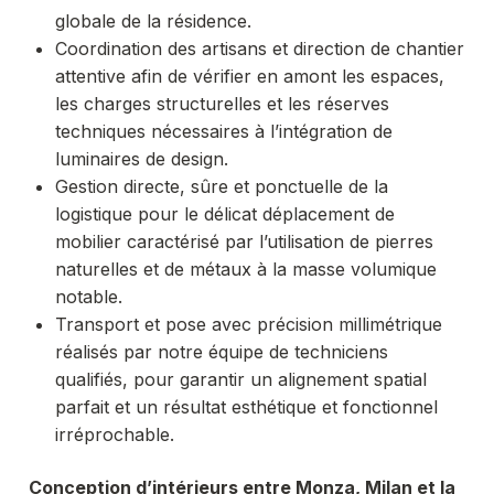
globale de la résidence.
Coordination des artisans et direction de chantier
attentive afin de vérifier en amont les espaces,
les charges structurelles et les réserves
techniques nécessaires à l’intégration de
luminaires de design.
Gestion directe, sûre et ponctuelle de la
logistique pour le délicat déplacement de
mobilier caractérisé par l’utilisation de pierres
naturelles et de métaux à la masse volumique
notable.
Transport et pose avec précision millimétrique
réalisés par notre équipe de techniciens
qualifiés, pour garantir un alignement spatial
parfait et un résultat esthétique et fonctionnel
irréprochable.
Conception d’intérieurs entre Monza, Milan et la