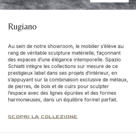
Rugiano
Au sein de notre showroom, le mobilier s’élève au
rang de véritable sculpture matérielle, façonnant
des espaces d’une élégance intemporelle. Spazio
Schiatti intègre les collections sur mesure de ce
prestigieux label dans ses projets d’intérieur, en
s’appuyant sur la combinaison exclusive de métaux,
de pierres, de bois et de cuirs pour sculpter
l’espace avec des lignes épurées et des formes
harmonieuses, dans un équilibre formel parfait.
SCOPRI LA COLLEZIONE