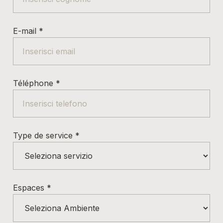
E-mail
*
Téléphone
*
Type de service
*
Espaces
*