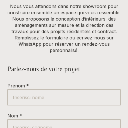
Nous vous attendons dans notre showroom pour
construire ensemble un espace qui vous ressemble.
Nous proposons la conception d’intérieurs, des
aménagements sur mesure et la direction des
travaux pour des projets résidentiels et contract.
Remplissez le formulaire ou écrivez-nous sur
WhatsApp pour réserver un rendez-vous
personnalisé.
Parlez-nous de votre projet
Prénom
*
Nom
*