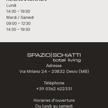
Lundi
14:30 – 19:30
Mardi / Samedi
09:00 – 12:30
14:30 – 19:30
Adresse
Via Milano 24 - 20832 Desio (MB)
Téléphone
+39 0362 622331
Horaires d’ouverture
Du lundi au samedi