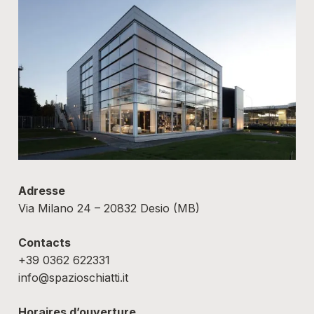
Adresse
Via Milano 24 – 20832 Desio (MB)
Contacts
+39 0362 622331
info@spazioschiatti.it
Horaires d’ouverture