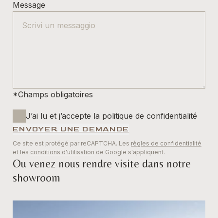
Message
*Champs obligatoires
J’ai lu et j’accepte la politique de confidentialité
ENVOYER UNE DEMANDE
Ce site est protégé par reCAPTCHA. Les
règles de confidentialité
et les
conditions d'utilisation
de Google s'appliquent.
Ou venez nous rendre visite dans notre
showroom