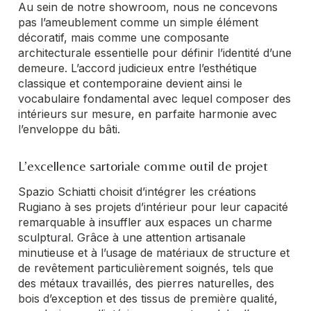
Au sein de notre showroom, nous ne concevons
pas l’ameublement comme un simple élément
décoratif, mais comme une composante
architecturale essentielle pour définir l’identité d’une
demeure. L’accord judicieux entre l’esthétique
classique et contemporaine devient ainsi le
vocabulaire fondamental avec lequel composer des
intérieurs sur mesure, en parfaite harmonie avec
l’enveloppe du bâti.
L’excellence sartoriale comme outil de projet
Spazio Schiatti choisit d’intégrer les créations
Rugiano à ses projets d’intérieur pour leur capacité
remarquable à insuffler aux espaces un charme
sculptural. Grâce à une attention artisanale
minutieuse et à l’usage de matériaux de structure et
de revêtement particulièrement soignés, tels que
des métaux travaillés, des pierres naturelles, des
bois d’exception et des tissus de première qualité,