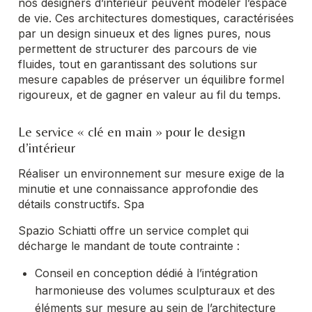
nos designers d’intérieur peuvent modeler l’espace
de vie. Ces architectures domestiques, caractérisées
par un design sinueux et des lignes pures, nous
permettent de structurer des parcours de vie
fluides, tout en garantissant des solutions sur
mesure capables de préserver un équilibre formel
rigoureux, et de gagner en valeur au fil du temps.
Le service « clé en main » pour le design
d’intérieur
Réaliser un environnement sur mesure exige de la
minutie et une connaissance approfondie des
détails constructifs. Spa
Spazio Schiatti offre un service complet qui
décharge le mandant de toute contrainte :
Conseil en conception dédié à l’intégration
harmonieuse des volumes sculpturaux et des
éléments sur mesure au sein de l’architecture