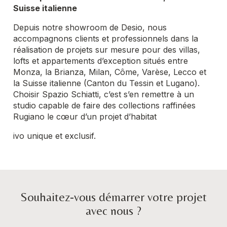
Suisse italienne
Depuis notre showroom de Desio, nous
accompagnons clients et professionnels dans la
réalisation de projets sur mesure pour des villas,
lofts et appartements d’exception situés entre
Monza, la Brianza, Milan, Côme, Varèse, Lecco et
la Suisse italienne (Canton du Tessin et Lugano).
Choisir Spazio Schiatti, c’est s’en remettre à un
studio capable de faire des collections raffinées
Rugiano le cœur d’un projet d’habitat
ivo unique et exclusif.
Souhaitez-vous démarrer votre projet
avec nous ?