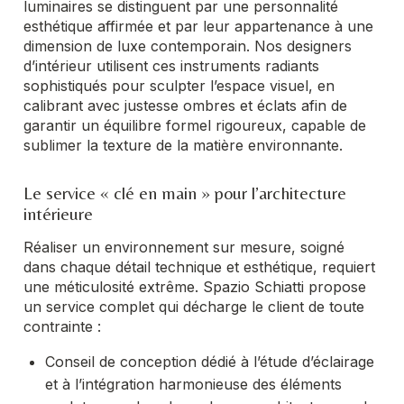
luminaires se distinguent par une personnalité
esthétique affirmée et par leur appartenance à une
dimension de luxe contemporain. Nos designers
d’intérieur utilisent ces instruments radiants
sophistiqués pour sculpter l’espace visuel, en
calibrant avec justesse ombres et éclats afin de
garantir un équilibre formel rigoureux, capable de
sublimer la texture de la matière environnante.
Le service « clé en main » pour l’architecture
intérieure
Réaliser un environnement sur mesure, soigné
dans chaque détail technique et esthétique, requiert
une méticulosité extrême. Spazio Schiatti propose
un service complet qui décharge le client de toute
contrainte :
Conseil de conception dédié à l’étude d’éclairage
et à l’intégration harmonieuse des éléments