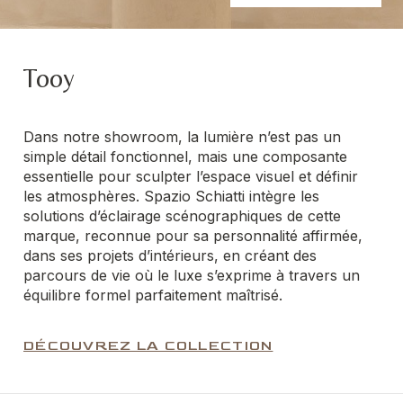
Tooy
Dans notre showroom, la lumière n’est pas un
simple détail fonctionnel, mais une composante
essentielle pour sculpter l’espace visuel et définir
les atmosphères. Spazio Schiatti intègre les
solutions d’éclairage scénographiques de cette
marque, reconnue pour sa personnalité affirmée,
dans ses projets d’intérieurs, en créant des
parcours de vie où le luxe s’exprime à travers un
équilibre formel parfaitement maîtrisé.
DÉCOUVREZ LA COLLECTION