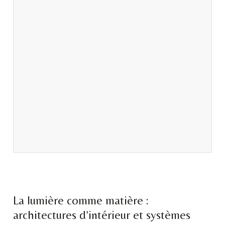
La lumière comme matière :
architectures d’intérieur et systèmes