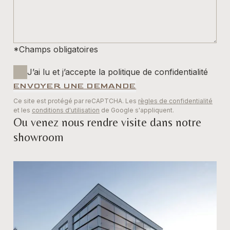
*Champs obligatoires
J’ai lu et j’accepte la politique de confidentialité
ENVOYER UNE DEMANDE
Ce site est protégé par reCAPTCHA. Les
règles de confidentialité
et les
conditions d'utilisation
de Google s'appliquent.
Ou venez nous rendre visite dans notre
showroom