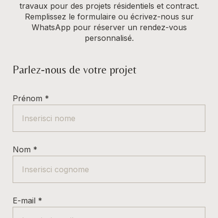
travaux pour des projets résidentiels et contract.
Remplissez le formulaire ou écrivez-nous sur
WhatsApp pour réserver un rendez-vous
personnalisé.
Parlez-nous de votre projet
Prénom
*
Nom
*
E-mail
*