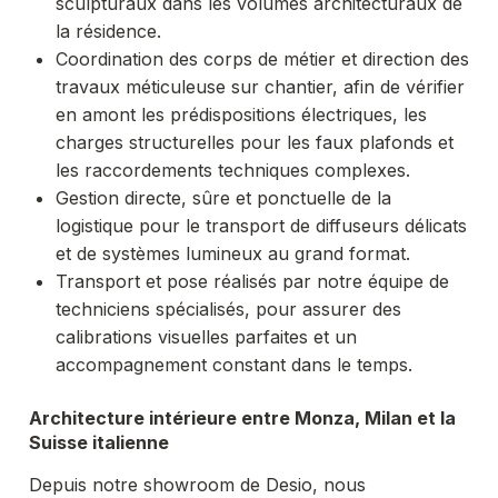
sculpturaux dans les volumes architecturaux de
la résidence.
Coordination des corps de métier et direction des
travaux méticuleuse sur chantier, afin de vérifier
en amont les prédispositions électriques, les
charges structurelles pour les faux plafonds et
les raccordements techniques complexes.
Gestion directe, sûre et ponctuelle de la
logistique pour le transport de diffuseurs délicats
et de systèmes lumineux au grand format.
Transport et pose réalisés par notre équipe de
techniciens spécialisés, pour assurer des
calibrations visuelles parfaites et un
accompagnement constant dans le temps.
Architecture intérieure entre Monza, Milan et la
Suisse italienne
Depuis notre showroom de Desio, nous