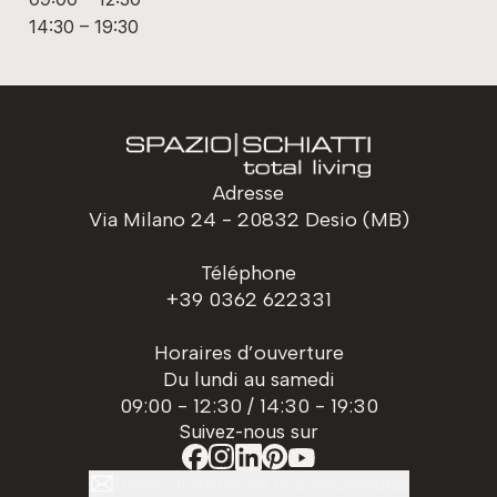
14:30 – 19:30
Adresse
Via Milano 24 - 20832 Desio (MB)
Téléphone
+39 0362 622331
Horaires d’ouverture
Du lundi au samedi
09:00 - 12:30 / 14:30 - 19:30
Suivez-nous sur
Restez informé de nos nouveautés