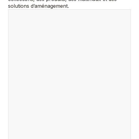
solutions d’aménagement.