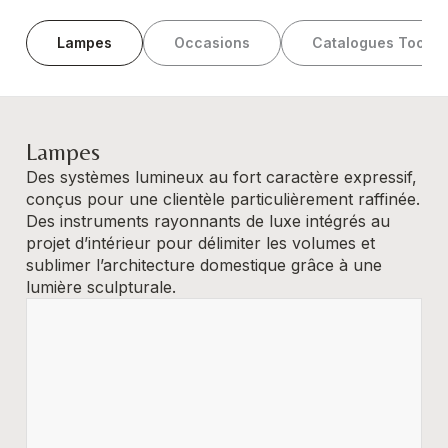
Lampes
Occasions
Catalogues Tooy
Lampes
Des systèmes lumineux au fort caractère expressif,
conçus pour une clientèle particulièrement raffinée.
Des instruments rayonnants de luxe intégrés au
projet d’intérieur pour délimiter les volumes et
sublimer l’architecture domestique grâce à une
lumière sculpturale.