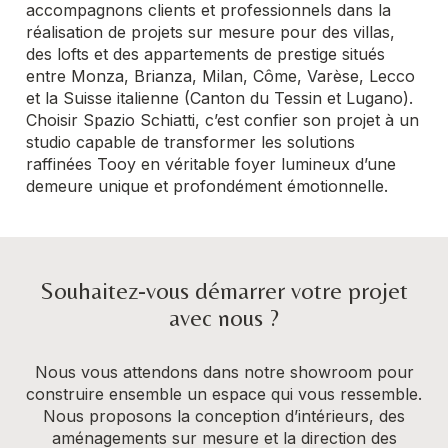
accompagnons clients et professionnels dans la
réalisation de projets sur mesure pour des villas,
des lofts et des appartements de prestige situés
entre Monza, Brianza, Milan, Côme, Varèse, Lecco
et la Suisse italienne (Canton du Tessin et Lugano).
Choisir Spazio Schiatti, c’est confier son projet à un
studio capable de transformer les solutions
raffinées Tooy en véritable foyer lumineux d’une
demeure unique et profondément émotionnelle.
Souhaitez-vous démarrer votre projet
avec nous ?
Nous vous attendons dans notre showroom pour
construire ensemble un espace qui vous ressemble.
Nous proposons la conception d’intérieurs, des
aménagements sur mesure et la direction des