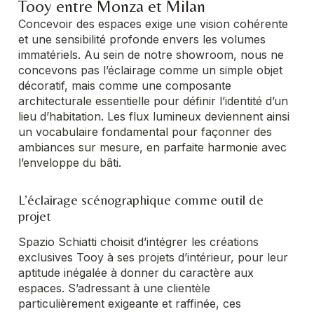
Tooy entre Monza et Milan
Concevoir des espaces exige une vision cohérente
et une sensibilité profonde envers les volumes
immatériels. Au sein de notre showroom, nous ne
concevons pas l’éclairage comme un simple objet
décoratif, mais comme une composante
architecturale essentielle pour définir l’identité d’un
lieu d’habitation. Les flux lumineux deviennent ainsi
un vocabulaire fondamental pour façonner des
ambiances sur mesure, en parfaite harmonie avec
l’enveloppe du bâti.
L’éclairage scénographique comme outil de
projet
Spazio Schiatti choisit d’intégrer les créations
exclusives Tooy à ses projets d’intérieur, pour leur
aptitude inégalée à donner du caractère aux
espaces. S’adressant à une clientèle
particulièrement exigeante et raffinée, ces