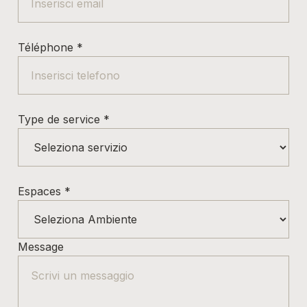
Téléphone
*
Type de service
*
Espaces
*
Message