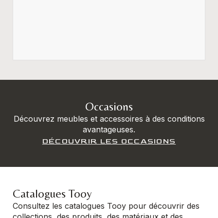
Occasions
Découvrez meubles et accessoires à des conditions
avantageuses.
DÉCOUVRIR LES OCCASIONS
Catalogues Tooy
Consultez les catalogues Tooy pour découvrir des
collections, des produits, des matériaux et des