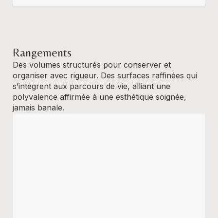
Rangements
Des volumes structurés pour conserver et
organiser avec rigueur. Des surfaces raffinées qui
s’intègrent aux parcours de vie, alliant une
polyvalence affirmée à une esthétique soignée,
jamais banale.