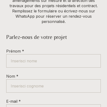
aménagements sur mesure et la direction des
travaux pour des projets résidentiels et contract.
Remplissez le formulaire ou écrivez-nous sur
WhatsApp pour réserver un rendez-vous
personnalisé.
Parlez-nous de votre projet
Prénom
*
Nom
*
E-mail
*