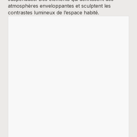
atmosphères enveloppantes et sculptent les
contrastes lumineux de l’espace habité.