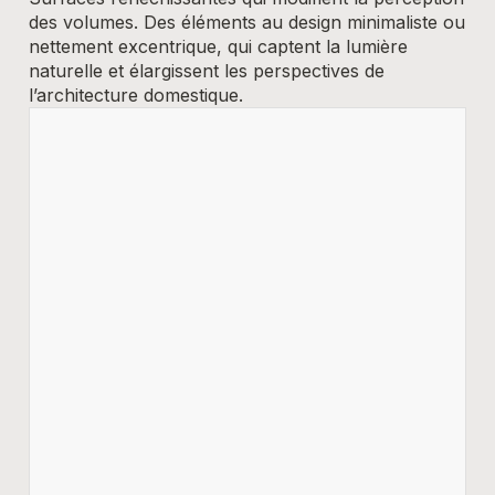
des volumes. Des éléments au design minimaliste ou
nettement excentrique, qui captent la lumière
naturelle et élargissent les perspectives de
l’architecture domestique.