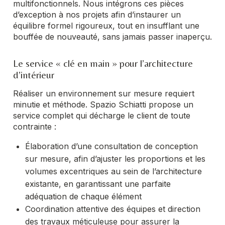
multifonctionnels. Nous intégrons ces pièces
d’exception à nos projets afin d’instaurer un
équilibre formel rigoureux, tout en insufflant une
bouffée de nouveauté, sans jamais passer inaperçu.
Le service « clé en main » pour l’architecture
d’intérieur
Réaliser un environnement sur mesure requiert
minutie et méthode. Spazio Schiatti propose un
service complet qui décharge le client de toute
contrainte :
Élaboration d’une consultation de conception
sur mesure, afin d’ajuster les proportions et les
volumes excentriques au sein de l’architecture
existante, en garantissant une parfaite
adéquation de chaque élément
Coordination attentive des équipes et direction
des travaux méticuleuse pour assurer la