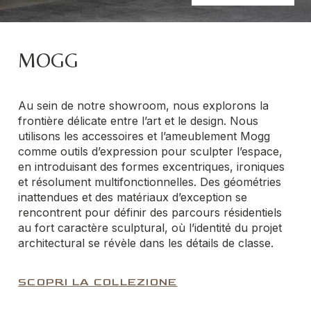
MOGG
Au sein de notre showroom, nous explorons la
frontière délicate entre l’art et le design. Nous
utilisons les accessoires et l’ameublement Mogg
comme outils d’expression pour sculpter l’espace,
en introduisant des formes excentriques, ironiques
et résolument multifonctionnelles. Des géométries
inattendues et des matériaux d’exception se
rencontrent pour définir des parcours résidentiels
au fort caractère sculptural, où l’identité du projet
architectural se révèle dans les détails de classe.
SCOPRI LA COLLEZIONE