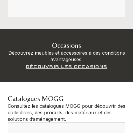
Occasions
Découvrez meubles et accessoires à des conditions
avantageuses.
DÉCOUVRIR LES OCCASIONS
Catalogues MOGG
Consultez les catalogues MOGG pour découvrir des
collections, des produits, des matériaux et des
solutions d’aménagement.