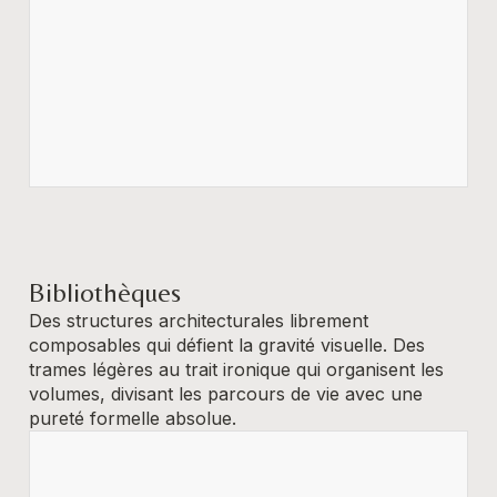
Bibliothèques
Des structures architecturales librement
composables qui défient la gravité visuelle. Des
trames légères au trait ironique qui organisent les
volumes, divisant les parcours de vie avec une
pureté formelle absolue.