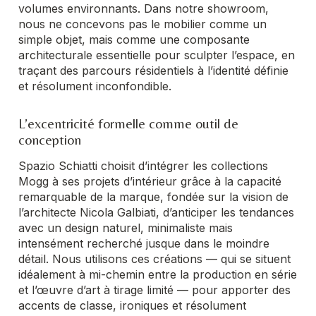
volumes environnants. Dans notre showroom,
nous ne concevons pas le mobilier comme un
simple objet, mais comme une composante
architecturale essentielle pour sculpter l’espace, en
traçant des parcours résidentiels à l’identité définie
et résolument inconfondible.
L’excentricité formelle comme outil de
conception
Spazio Schiatti choisit d’intégrer les collections
Mogg à ses projets d’intérieur grâce à la capacité
remarquable de la marque, fondée sur la vision de
l’architecte Nicola Galbiati, d’anticiper les tendances
avec un design naturel, minimaliste mais
intensément recherché jusque dans le moindre
détail. Nous utilisons ces créations — qui se situent
idéalement à mi-chemin entre la production en série
et l’œuvre d’art à tirage limité — pour apporter des
accents de classe, ironiques et résolument