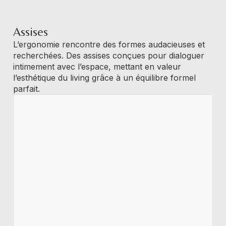
Assises
L’ergonomie rencontre des formes audacieuses et
recherchées. Des assises conçues pour dialoguer
intimement avec l’espace, mettant en valeur
l’esthétique du living grâce à un équilibre formel
parfait.