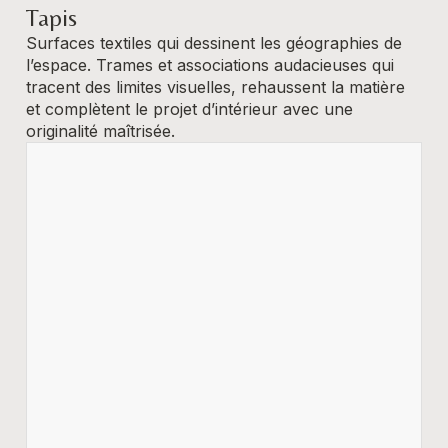
Tapis
Surfaces textiles qui dessinent les géographies de
l’espace. Trames et associations audacieuses qui
tracent des limites visuelles, rehaussent la matière
et complètent le projet d’intérieur avec une
originalité maîtrisée.