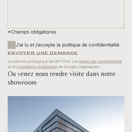
*Champs obligatoires
J’ai lu et j’accepte la politique de confidentialité
ENVOYER UNE DEMANDE
Ce site est protégé par reCAPTCHA. Les
règles de confidentialité
et les
conditions d'utilisation
de Google s'appliquent.
Ou venez nous rendre visite dans notre
showroom