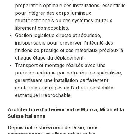
préparation optimale des installations, essentielle
pour intégrer des corps lumineux
multifonctionnels ou des systèmes muraux
librement composables.
Gestion logistique directe et sécurisée,
indispensable pour préserver l’intégrité des
finitions de prestige et des matériaux précieux à
chaque étape du déplacement.
Transport et montage réalisés avec une
précision extrême par notre équipe spécialisée,
garantissant une installation parfaitement
conforme aux règles de l’art et une stabilité
esthétique irréprochable.
Architecture d’intérieur entre Monza, Milan et la
Suisse italienne
Depuis notre showroom de Desio, nous