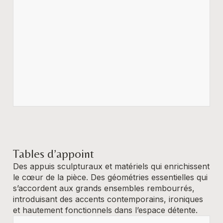
Tables d’appoint
Des appuis sculpturaux et matériels qui enrichissent
le cœur de la pièce. Des géométries essentielles qui
s’accordent aux grands ensembles rembourrés,
introduisant des accents contemporains, ironiques
et hautement fonctionnels dans l’espace détente.