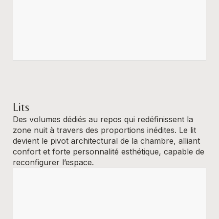
Lits
Des volumes dédiés au repos qui redéfinissent la
zone nuit à travers des proportions inédites. Le lit
devient le pivot architectural de la chambre, alliant
confort et forte personnalité esthétique, capable de
reconfigurer l’espace.