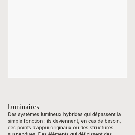
Luminaires
Des systèmes lumineux hybrides qui dépassent la
simple fonction : ils deviennent, en cas de besoin,
des points d’appui originaux ou des structures
suspendues. Des éléments qui définissent des