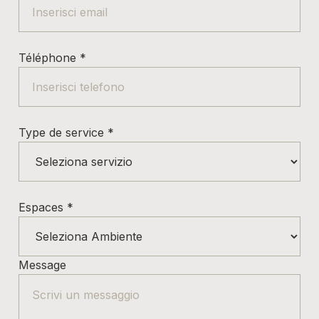
Téléphone
*
Type de service
*
Espaces
*
Message