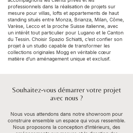
accompagnons les clients privés et les
professionnels dans la réalisation de projets sur
mesure pour villas, lofts et appartements de haut
standing situés entre Monza, Brianza, Milan, Côme,
Varèse, Lecco et la proche Suisse italienne, avec
un intérêt tout particulier pour Lugano et le Canton
du Tessin. Choisir Spazio Schiatti, c’est confier son
projet à un studio capable de transformer les
collections originales Mogg en véritable cœur
matière d’un aménagement unique et exclusif.
Souhaitez-vous démarrer votre projet
avec nous ?
Nous vous attendons dans notre showroom pour
construire ensemble un espace qui vous ressemble.
Nous proposons la conception d’intérieurs, des