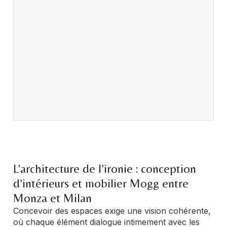
L’architecture de l’ironie : conception
d’intérieurs et mobilier Mogg entre
Monza et Milan
Concevoir des espaces exige une vision cohérente,
où chaque élément dialogue intimement avec les