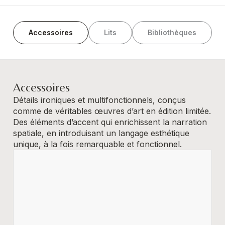
Accessoires
Lits
Bibliothèques
Accessoires
Détails ironiques et multifonctionnels, conçus
comme de véritables œuvres d’art en édition limitée.
Des éléments d’accent qui enrichissent la narration
spatiale, en introduisant un langage esthétique
unique, à la fois remarquable et fonctionnel.