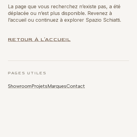
La page que vous recherchez n’existe pas, a été
déplacée ou n’est plus disponible. Revenez à
l’accueil ou continuez à explorer Spazio Schiatti.
RETOUR À L’ACCUEIL
PAGES UTILES
Showroom
Projets
Marques
Contact