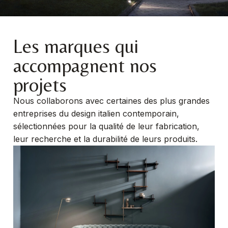
Les marques qui
accompagnent nos
projets
Nous collaborons avec certaines des plus grandes
entreprises du design italien contemporain,
sélectionnées pour la qualité de leur fabrication,
leur recherche et la durabilité de leurs produits.