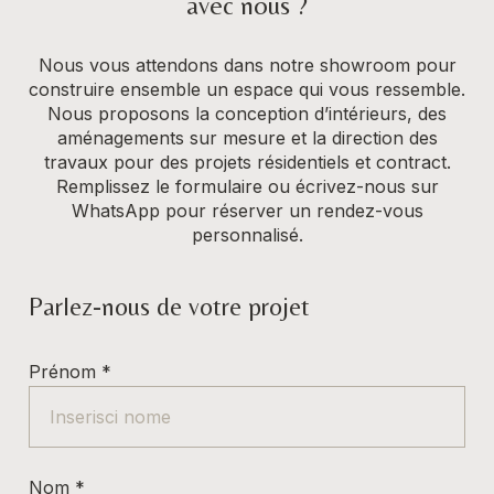
avec nous ?
Nous vous attendons dans notre showroom pour
construire ensemble un espace qui vous ressemble.
Nous proposons la conception d’intérieurs, des
aménagements sur mesure et la direction des
travaux pour des projets résidentiels et contract.
Remplissez le formulaire ou écrivez-nous sur
WhatsApp pour réserver un rendez-vous
personnalisé.
Parlez-nous de votre projet
Prénom
*
Nom
*