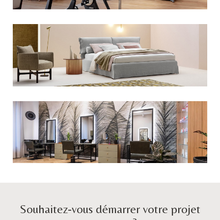
Souhaitez-vous démarrer votre projet