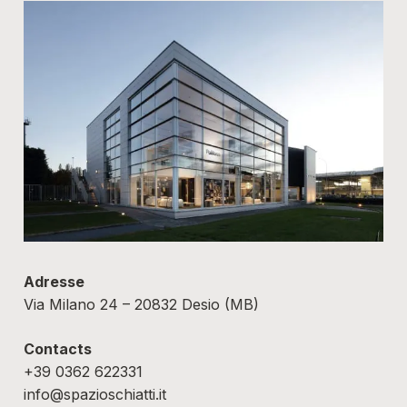
Adresse
Via Milano 24 – 20832 Desio (MB)
Contacts
+39 0362 622331
info@spazioschiatti.it