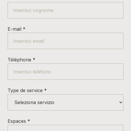
E-mail
*
Téléphone
*
Type de service
*
Espaces
*