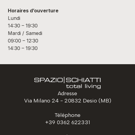
Horaires d’ouverture
Lundi
14:30 – 19:30
Mardi / Samedi
09:00 – 12:30
14:30 – 19:30
Adresse
Via Milano 24 - 20832 Desio (MB)
Téléphone
+39 0362 622331