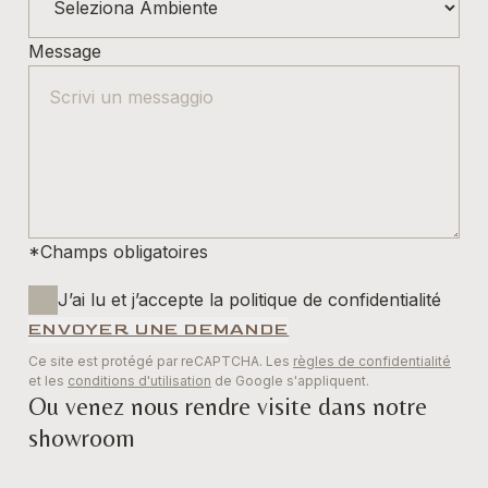
Message
*Champs obligatoires
J’ai lu et j’accepte la politique de confidentialité
ENVOYER UNE DEMANDE
Ce site est protégé par reCAPTCHA. Les
règles de confidentialité
et les
conditions d'utilisation
de Google s'appliquent.
Ou venez nous rendre visite dans notre
showroom