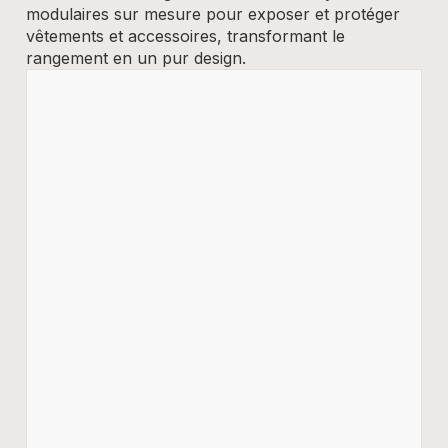
modulaires sur mesure pour exposer et protéger
vêtements et accessoires, transformant le
rangement en un pur design.