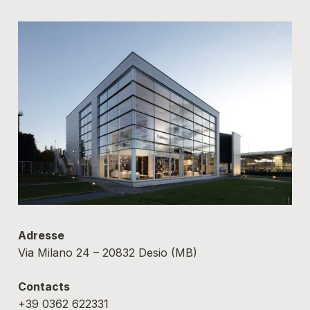
Adresse
Via Milano 24 – 20832 Desio (MB)
Contacts
+39 0362 622331