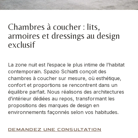
Chambres à coucher : lits,
armoires et dressings au design
exclusif
La zone nuit est l’espace le plus intime de l’habitat
contemporain. Spazio Schiatti conçoit des
chambres à coucher sur mesure, où esthétique,
confort et proportions se rencontrent dans un
équilibre parfait. Nous réalisons des architectures
d’intérieur dédiées au repos, transformant les
propositions des marques de design en
environnements façonnés selon vos habitudes.
DEMANDEZ UNE CONSULTATION