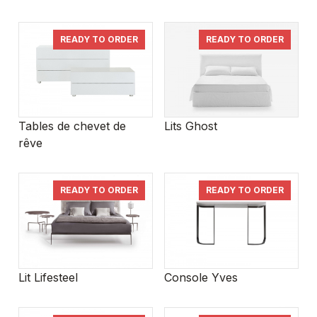
READY TO ORDER
READY TO ORDER
Tables de chevet de
Lits Ghost
rêve
READY TO ORDER
READY TO ORDER
Lit Lifesteel
Console Yves