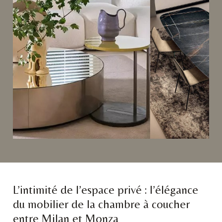
L’intimité de l’espace privé : l’élégance
du mobilier de la chambre à coucher
entre Milan et Monza