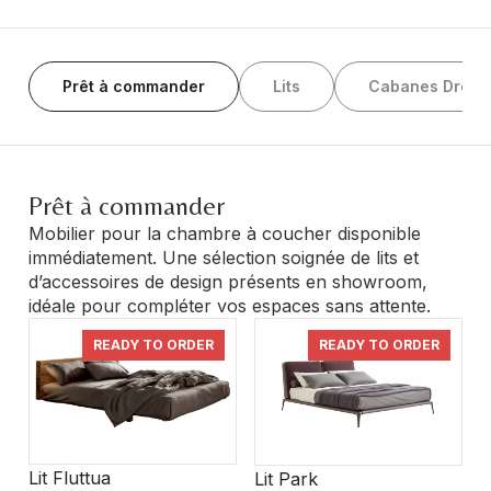
Prêt à commander
Lits
Cabanes Dress
Prêt à commander
Mobilier pour la chambre à coucher disponible
immédiatement. Une sélection soignée de lits et
d’accessoires de design présents en showroom,
idéale pour compléter vos espaces sans attente.
READY TO ORDER
READY TO ORDER
Lit Fluttua
Lit Park