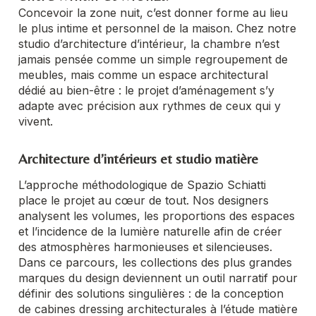
Concevoir la zone nuit, c’est donner forme au lieu
le plus intime et personnel de la maison. Chez notre
studio d’architecture d’intérieur, la chambre n’est
jamais pensée comme un simple regroupement de
meubles, mais comme un espace architectural
dédié au bien-être : le projet d’aménagement s’y
adapte avec précision aux rythmes de ceux qui y
vivent.
Architecture d’intérieurs et studio matière
L’approche méthodologique de Spazio Schiatti
place le projet au cœur de tout. Nos designers
analysent les volumes, les proportions des espaces
et l’incidence de la lumière naturelle afin de créer
des atmosphères harmonieuses et silencieuses.
Dans ce parcours, les collections des plus grandes
marques du design deviennent un outil narratif pour
définir des solutions singulières : de la conception
de cabines dressing architecturales à l’étude matière