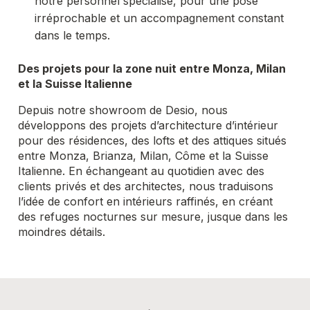
notre personnel spécialisé, pour une pose
irréprochable et un accompagnement constant
dans le temps.
Des projets pour la zone nuit entre Monza, Milan
et la Suisse Italienne
Depuis notre showroom de Desio, nous
développons des projets d’architecture d’intérieur
pour des résidences, des lofts et des attiques situés
entre Monza, Brianza, Milan, Côme et la Suisse
Italienne. En échangeant au quotidien avec des
clients privés et des architectes, nous traduisons
l’idée de confort en intérieurs raffinés, en créant
des refuges nocturnes sur mesure, jusque dans les
moindres détails.