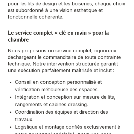
pour les lits de design et les boiseries, chaque choix
est subordonné à une vision esthétique et
fonctionnelle cohérente.
Le service complet « clé en main » pour la
chambre
Nous proposons un service complet, rigoureux,
déchargeant le commanditaire de toute contrainte
technique. Notre intervention structurée garantit
une exécution parfaitement maîtrisée et inclut :
Conseil en conception personnalisé et
vérification méticuleuse des espaces.
Intégration et conception sur mesure de lits,
rangements et cabines dressing.
Coordination des équipes et direction des
travaux.
Logistique et montage confiés exclusivement à