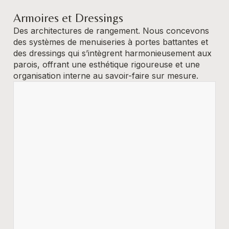
Armoires et Dressings
Des architectures de rangement. Nous concevons
des systèmes de menuiseries à portes battantes et
des dressings qui s’intègrent harmonieusement aux
parois, offrant une esthétique rigoureuse et une
organisation interne au savoir-faire sur mesure.