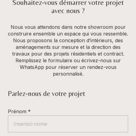
Souhaitez-vous démarrer votre projet
avec nous ?
Nous vous attendons dans notre showroom pour
construire ensemble un espace qui vous ressemble.
Nous proposons la conception d’intérieurs, des
aménagements sur mesure et la direction des
travaux pour des projets résidentiels et contract.
Remplissez le formulaire ou écrivez-nous sur
WhatsApp pour réserver un rendez-vous
personnalisé.
Parlez-nous de votre projet
Prénom
*