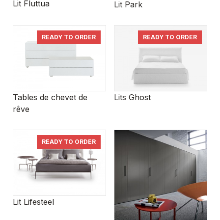
Lit Fluttua
Lit Park
READY TO ORDER
READY TO ORDER
Tables de chevet de
Lits Ghost
rêve
READY TO ORDER
Lit Lifesteel