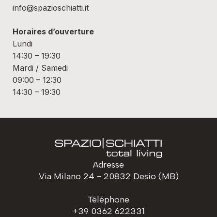
info@spazioschiatti.it
Horaires d’ouverture
Lundi
14:30 – 19:30
Mardi / Samedi
09:00 – 12:30
14:30 – 19:30
Adresse
Via Milano 24 - 20832 Desio (MB)
Téléphone
+39 0362 622331