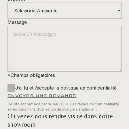
Message
*Champs obligatoires
J’ai lu et j’accepte la politique de confidentialité
ENVOYER UNE DEMANDE
Ce site est protégé par reCAPTCHA. Les
règles de confidentialité
et les
conditions d'utilisation
de Google s'appliquent.
Ou venez nous rendre visite dans notre
showroom