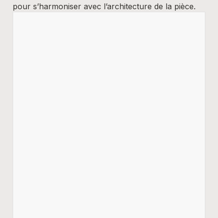
pour s’harmoniser avec l’architecture de la pièce.