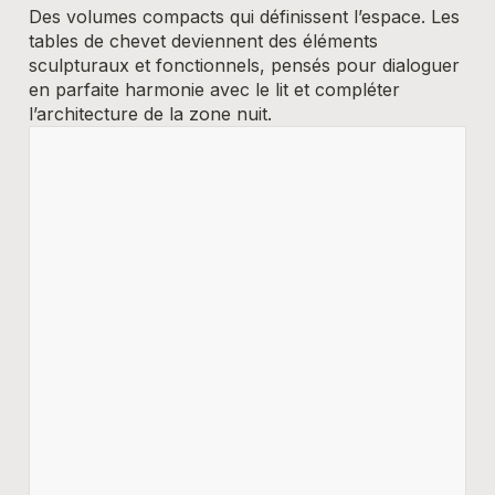
Des volumes compacts qui définissent l’espace. Les
tables de chevet deviennent des éléments
sculpturaux et fonctionnels, pensés pour dialoguer
en parfaite harmonie avec le lit et compléter
l’architecture de la zone nuit.