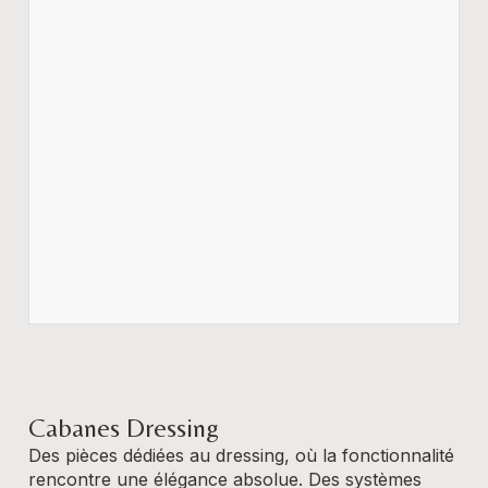
Cabanes Dressing
Des pièces dédiées au dressing, où la fonctionnalité
rencontre une élégance absolue. Des systèmes