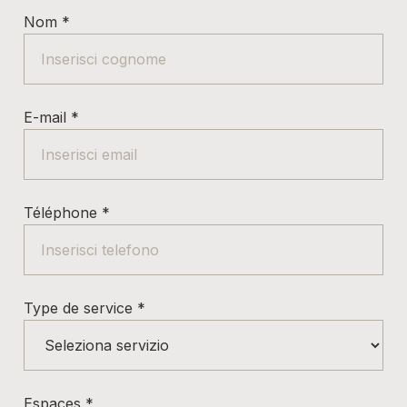
Nom
*
E-mail
*
Téléphone
*
Type de service
*
Espaces
*