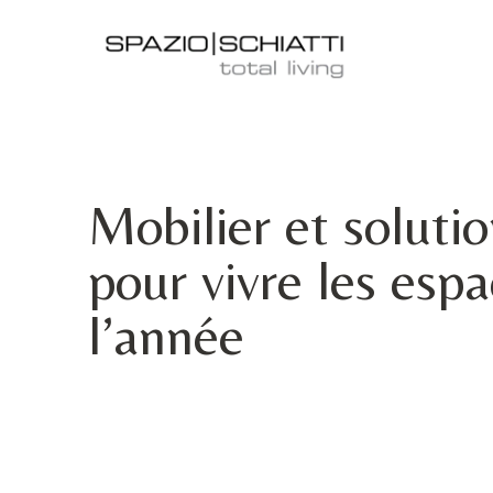
Mobilier et soluti
pour vivre les esp
l’année