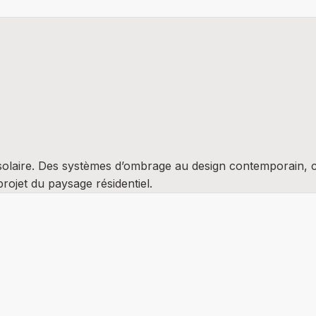
ère solaire. Des systèmes d’ombrage au design contemporain,
rojet du paysage résidentiel.