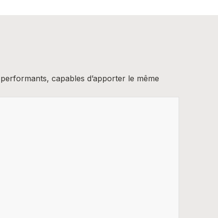
nt performants, capables d’apporter le même