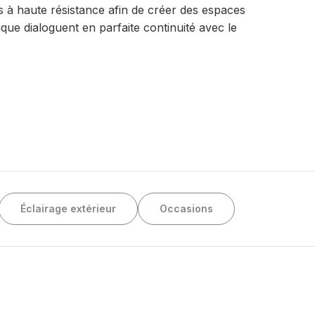
s à haute résistance afin de créer des espaces
tique dialoguent en parfaite continuité avec le
Éclairage extérieur
Occasions