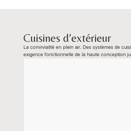
Cuisines d’extérieur
La convivialité en plein air. Des systèmes de c
exigence fonctionnelle de la haute conception jus