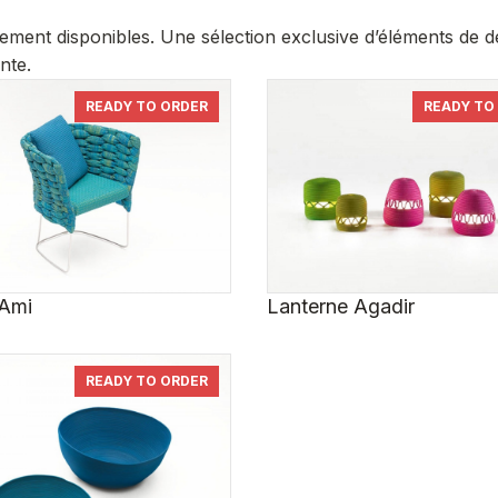
atement disponibles. Une sélection exclusive d’éléments de
nte.
READY TO ORDER
READY TO
 Ami
Lanterne Agadir
READY TO ORDER