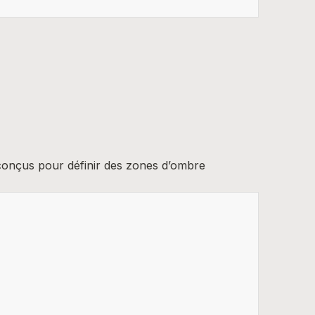
 conçus pour définir des zones d’ombre