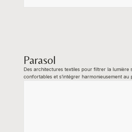
Parasol
Des architectures textiles pour filtrer la lumi
confortables et s’intégrer harmonieusement au p