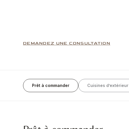
DEMANDEZ UNE CONSULTATION
Prêt à commander
Cuisines d’extérieur