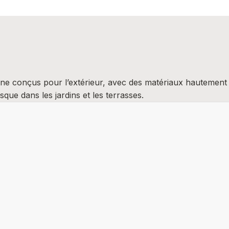
uisine conçus pour l’extérieur, avec des matériaux hauteme
que dans les jardins et les terrasses.