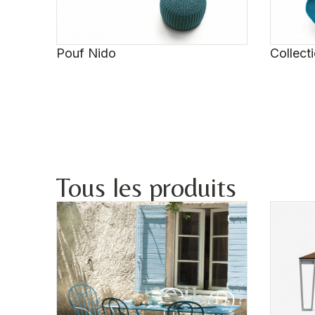
Pouf Nido
Collect
Tous les produits