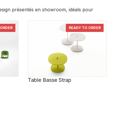
 design présentés en showroom, idéals pour
 ORDER
READY TO ORDER
Table Basse Strap