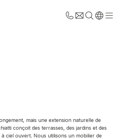
longement, mais une extension naturelle de
hiatti conçoit des terrasses, des jardins et des
 ciel ouvert. Nous utilisons un mobilier de