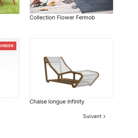
Collection Flower Fermob
 ORDER
Chaise longue Infinity
Suivant