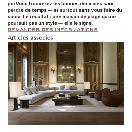
por
Vous trouverez les bonnes décisions sans
perdre de temps — et surtout sans vous faire du
souci. Le résultat : une maison de plage qui ne
poursuit pas un style — elle le signe.
DEMANDER DES INFORMATIONS
Articles associés