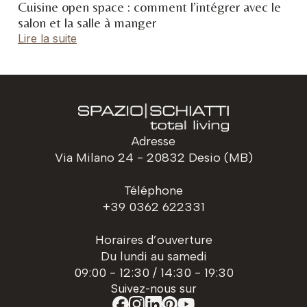
Cuisine open space : comment l’intégrer avec le
salon et la salle à manger
Lire la suite
Adresse
Via Milano 24 - 20832 Desio (MB)
Téléphone
+39 0362 622331
Horaires d’ouverture
Du lundi au samedi
09:00 - 12:30 / 14:30 - 19:30
Suivez-nous sur