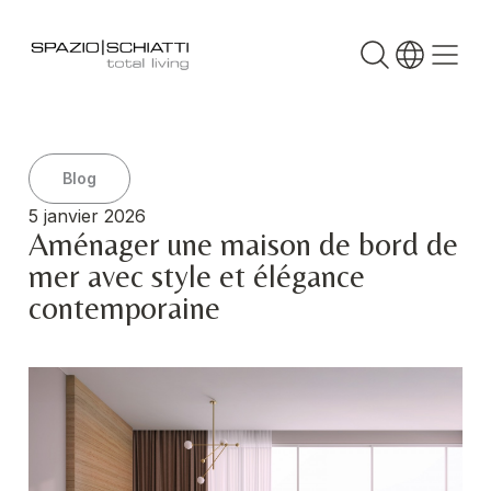
Blog
5 janvier 2026
Aménager une maison de bord de
mer avec style et élégance
contemporaine