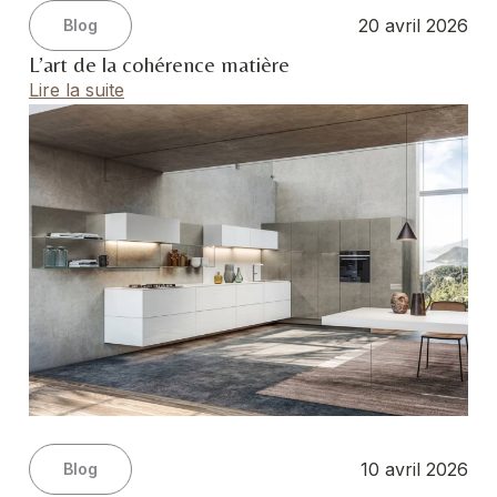
20 avril 2026
Blog
L’art de la cohérence matière
Lire la suite
10 avril 2026
Blog