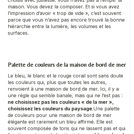
maison. Vous devez la composer. Et si vous avez
l’impression d’avoir « trop de vide », c’est souvent
parce que vous n’avez pas encore trouvé la bonne
hiérarchie entre la lumière, les volumes et les
surfaces.
Palette de couleurs de la maison de bord de mer
Le bleu, le blanc et le rouge corail sont sans doute
les couleurs qui, plus que toutes les autres,
renvoient à une maison de bord de mer. Ici, il y a
une règle qui semble banale, mais qui ne l’est pas :
ne choisissez pas les couleurs « de la mer »,
choisissez les couleurs du paysage
.
Une palette
de couleurs pour une maison de bord de mer
élégante est rarement un bleu affirmé. Elle est
souvent composée de tons qui ne lassent pas et qui