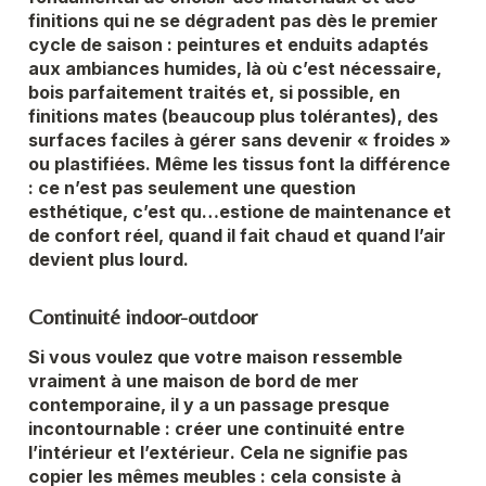
finitions
qui
ne se dégradent pas dès le premier
cycle de saison
: peintures et enduits adaptés
aux ambiances humides, là où c’est nécessaire,
bois parfaitement traités et, si possible, en
finitions mates (beaucoup plus tolérantes), des
surfaces faciles à gérer sans devenir « froides »
ou plastifiées. Même les tissus font la différence
: ce n’est pas seulement une question
esthétique, c’est qu
…estione de maintenance et
de confort réel, quand il fait chaud et quand l’air
devient plus lourd.
Continuité indoor-outdoor
Si vous voulez que votre maison ressemble
vraiment à une maison de bord de mer
contemporaine, il y a un passage presque
incontournable :
créer une continuité entre
l’intérieur et l’extérieur
. Cela ne signifie pas
copier les mêmes meubles : cela consiste à