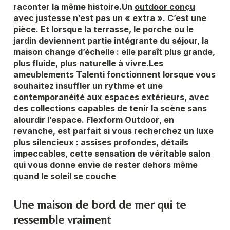
raconter la même histoire.
Un
outdoor conçu
avec justesse
n’est pas un « extra ». C’est une
pièce. Et lorsque la terrasse, le porche ou le
jardin deviennent partie intégrante du séjour, la
maison change d’échelle : elle paraît plus grande,
plus fluide, plus naturelle à vivre.
Les
ameublements Talenti
fonctionnent lorsque vous
souhaitez insuffler un rythme et une
contemporanéité aux espaces extérieurs, avec
des collections capables de tenir la scène sans
alourdir l’espace.
Flexform Outdoor
, en
revanche, est parfait si vous recherchez un luxe
plus silencieux : assises profondes, détails
impeccables, cette sensation de véritable salon
qui vous donne envie de rester dehors même
quand le soleil se couche
Une maison de bord de mer qui te
ressemble vraiment