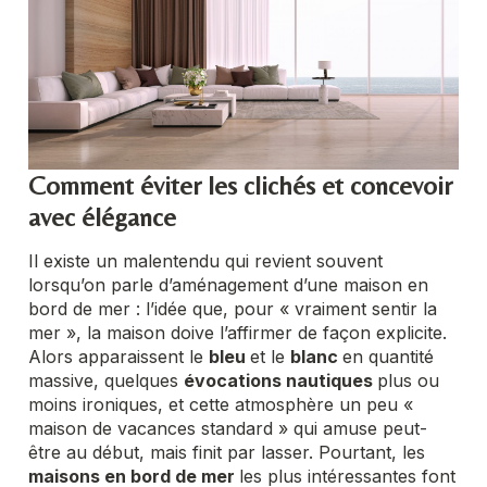
Comment éviter les clichés et concevoir
avec élégance
Il existe un malentendu qui revient souvent
lorsqu’on parle d’aménagement d’une maison en
bord de mer : l’idée que, pour « vraiment sentir la
mer », la maison doive l’affirmer de façon explicite.
Alors apparaissent le
bleu
et le
blanc
en quantité
massive, quelques
évocations nautiques
plus ou
moins ironiques, et cette atmosphère un peu «
maison de vacances standard » qui amuse peut-
être au début, mais finit par lasser. Pourtant, les
maisons en bord de mer
les plus intéressantes font