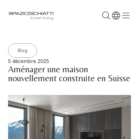
Blog
5 décembre 2025
Aménager une maison
nouvellement construite en Suisse