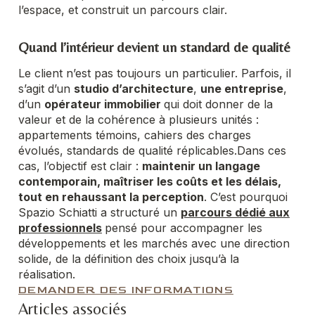
l’espace, et construit un parcours clair.
Quand l’intérieur devient un standard de qualité
Le client n’est pas toujours un particulier. Parfois, il
s’agit d’un
studio d’architecture
,
une entreprise
,
d’un
opérateur immobilier
qui doit donner de la
valeur et de la cohérence à plusieurs unités :
appartements témoins, cahiers des charges
évolués, standards de qualité réplicables.
Dans ces
cas, l’objectif est clair :
maintenir un langage
contemporain, maîtriser les coûts et les délais,
tout en rehaussant la perception
.
C’est pourquoi
Spazio Schiatti a structuré un
parcours dédié aux
professionnels
pensé pour accompagner les
développements et les marchés avec une direction
solide, de la définition des choix jusqu’à la
réalisation.
DEMANDER DES INFORMATIONS
Articles associés