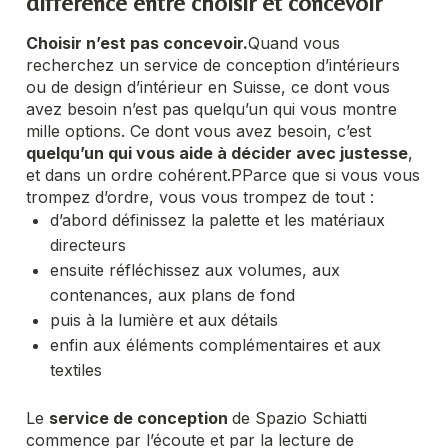
différence entre choisir et concevoir
Choisir n’est pas concevoir.
Quand vous
recherchez un service de conception d’intérieurs
ou de design d’intérieur en Suisse, ce dont vous
avez besoin n’est pas quelqu’un qui vous montre
mille options. Ce dont vous avez besoin, c’est
quelqu’un qui vous aide à décider avec justesse
,
et dans un ordre cohérent.
PParce que si vous vous
trompez d’ordre, vous vous trompez de tout :
d’abord définissez la palette et les matériaux
directeurs
ensuite réfléchissez aux volumes, aux
contenances, aux plans de fond
puis à la lumière et aux détails
enfin aux éléments complémentaires et aux
textiles
Le
service de conception
de Spazio Schiatti
commence par l’écoute et par la lecture de