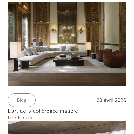
20 avril 2026
Blog
L’art de la cohérence matière
Lire la suite