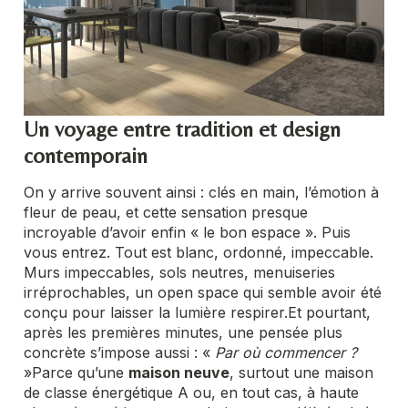
Un voyage entre tradition et design
contemporain
On y arrive souvent ainsi : clés en main, l’émotion à
fleur de peau, et cette sensation presque
incroyable d’avoir enfin « le bon espace ». Puis
vous entrez. Tout est blanc, ordonné, impeccable.
Murs impeccables, sols neutres, menuiseries
irréprochables, un open space qui semble avoir été
conçu pour laisser la lumière respirer.
Et pourtant,
après les premières minutes, une pensée plus
concrète s’impose aussi : «
Par où commencer ?
»
Parce qu’une
maison neuve
, surtout une maison
de classe énergétique A ou, en tout cas, à haute