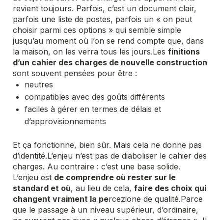
revient toujours. Parfois, c’est un document clair,
parfois une liste de postes, parfois un « on peut
choisir parmi ces options » qui semble simple
jusqu’au moment où l’on se rend compte que, dans
la maison, on les verra tous les jours.
Les
finitions
d’un cahier des charges de nouvelle construction
sont souvent pensées pour être :
neutres
compatibles avec des goûts différents
faciles à gérer en termes de délais et
d’approvisionnements
Et ça fonctionne, bien sûr. Mais cela ne donne pas
d’identité.
L’enjeu n’est pas de diaboliser le cahier des
charges. Au contraire : c’est une base solide.
L’enjeu est
de comprendre où rester sur le
standard et où
, au lieu de cela,
faire des choix qui
changent vraiment la pe
rcezione de qualité
.
Parce
que le passage à un niveau supérieur, d’ordinaire,