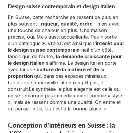
Design suisse contemporain et design italien
En Suisse, cette recherche se ressent de plus en
plus souvent :
rigueur, qualité, ordre
- mais avec
une touche de chaleur en plus. Une maison
précise, oui. Mais aussi accueillante. Pas « sortie
d’un catalogue ». Vraie.
C’est ainsi que
l’intérêt pour
le design suisse contemporain
naît d’un côté,
tandis que de l’autre,
la demande croissante pour
le design italien
s’affirme.
Le design italien porte
avec lui une
culture de la matière et de la
proportion
qui, dans des espaces minimaux,
fonctionne à merveille : il ne remplit pas, il
construit.
La synthèse la plus élégante est celle qui
ne se remarque pas immédiatement comme « style
», mais se ressent comme une qualité. On entre et
on pense : « Ici, tout est à la bonne place. »
Conception d’intérieurs en Suisse : la