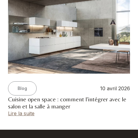
10 avril 2026
Blog
Cuisine open space : comment l’intégrer avec le
salon et la salle à manger
Lire la suite