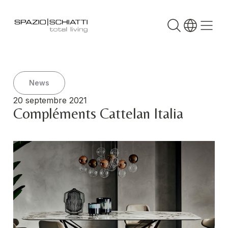
News
20 septembre 2021
Compléments Cattelan Italia