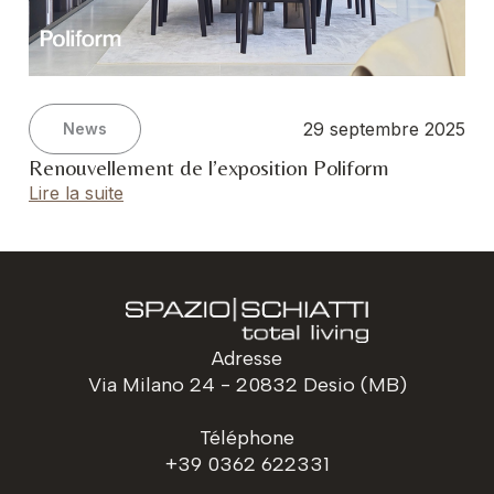
29 septembre 2025
News
Renouvellement de l’exposition Poliform
Lire la suite
Adresse
Via Milano 24 - 20832 Desio (MB)
Téléphone
+39 0362 622331