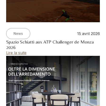
15 avril 2026
News
Spazio Schiatti aux ATP Challenger de Monza
2026
Lire la suite