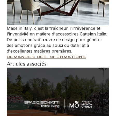
Made in Italy, c'est la fraîcheur, l'irrévérence et
l'inventivité en matière d'accessoires Cattelan Italia.
De petits chefs-d'œuvre de design pour générer
des émotions grâce au souci du détail et à
d'excellentes matières premières.
DEMANDER DES INFORMATIONS
Articles associés