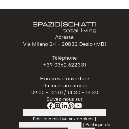
Adresse
Via Milano 24 - 20832 Desio (MB)
Téléphone
+39 0362 622331
Horaires d’ouverture
Du lundi au samedi
09:00 - 12:30 / 14:30 - 19:30
Suivez-nous sur
Restez informé de nos nouveautés
Politique relative aux cookies
|
Préférences de confidentialité
|
Politique de