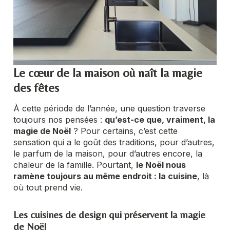
Le cœur de la maison où naît la magie
des fêtes
À cette période de l’année, une question traverse
toujours nos pensées :
qu’est-ce que, vraiment, la
magie de Noël
? Pour certains, c’est cette
sensation qui a le goût des traditions, pour d’autres,
le parfum de la maison, pour d’autres encore, la
chaleur de la famille. Pourtant,
le Noël nous
ramène toujours au même endroit : la cuisine
, là
où tout prend vie.
Les cuisines de design qui préservent la magie
de Noël