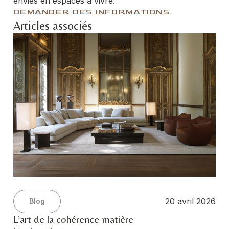
envies en espaces à vivre.
DEMANDER DES INFORMATIONS
Articles associés
20 avril 2026
Blog
L’art de la cohérence matière