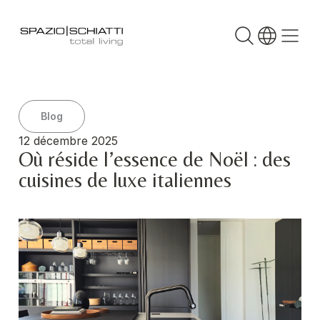
Blog
12 décembre 2025
Où réside l’essence de Noël : des
cuisines de luxe italiennes