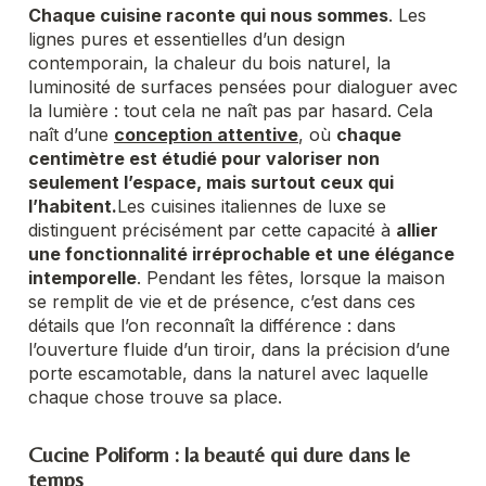
Chaque cuisine raconte qui nous sommes
.
Les
lignes pures et essentielles d’un design
contemporain, la chaleur du bois naturel, la
luminosité de surfaces pensées pour dialoguer avec
la lumière : tout cela ne naît pas par hasard. Cela
naît d’une
conception attentive
, où
chaque
centimètre est étudié pour valoriser non
seulement l’espace, mais surtout ceux qui
l’habitent.
Les cuisines italiennes de luxe se
distinguent précisément par cette capacité à
allier
une fonctionnalité irréprochable et une élégance
intemporelle
. Pendant les fêtes, lorsque la maison
se remplit de vie et de présence, c’est dans ces
détails que l’on reconnaît la différence : dans
l’ouverture fluide d’un tiroir, dans la précision d’une
porte escamotable, dans la naturel avec laquelle
chaque chose trouve sa place.
Cucine Poliform : la beauté qui dure dans le
temps