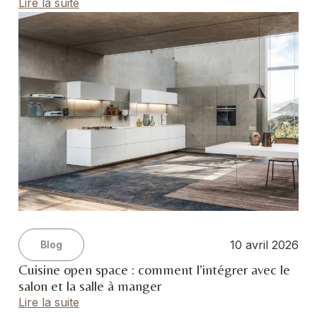
Lire la suite
10 avril 2026
Blog
Cuisine open space : comment l’intégrer avec le
salon et la salle à manger
Lire la suite