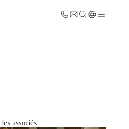
cles associés