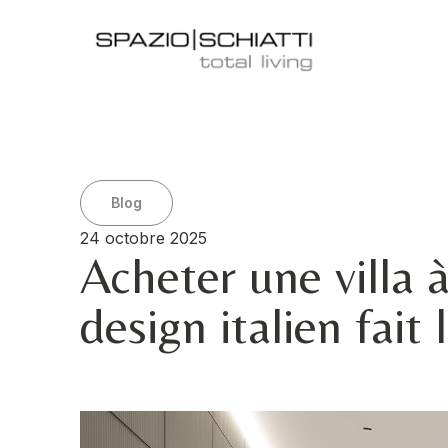
Blog
24 octobre 2025
Acheter une villa à
design italien fait 