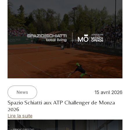
15 avril 2026
News
Spazio Schiatti aux ATP Challenger de Monza
2026
Lire la suite