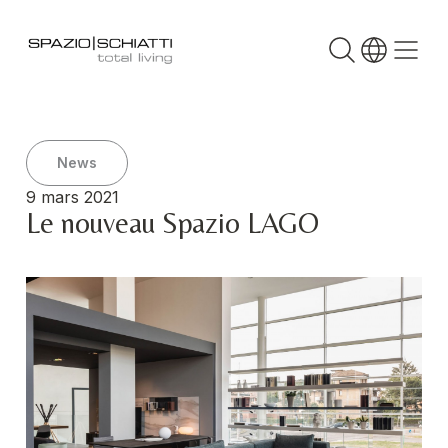
News
9 mars 2021
Le nouveau Spazio LAGO