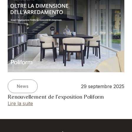
29 septembre 2025
News
Renouvellement de l’exposition Poliform
Lire la suite