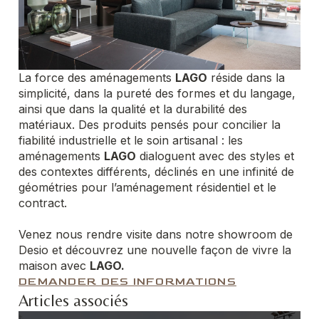
La force des aménagements
LAGO
réside dans la
simplicité, dans la pureté des formes et du langage,
ainsi que dans la qualité et la durabilité des
matériaux. Des produits pensés pour concilier la
fiabilité industrielle et le soin artisanal : les
aménagements
LAGO
dialoguent avec des styles et
des contextes différents, déclinés en une infinité de
géométries pour l’aménagement résidentiel et le
contract.
Venez nous rendre visite dans notre showroom de
Desio et découvrez une nouvelle façon de vivre la
maison avec
LAGO.
DEMANDER DES INFORMATIONS
Articles associés