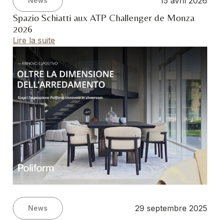
15 avril 2026
News
Spazio Schiatti aux ATP Challenger de Monza
2026
Lire la suite
29 septembre 2025
News