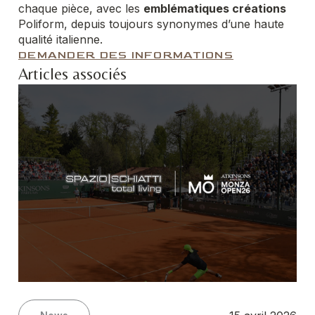
chaque pièce, avec les
emblématiques créations
Poliform, depuis toujours synonymes d’une haute
qualité italienne.
DEMANDER DES INFORMATIONS
Articles associés