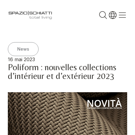
News
16 mai 2023
Poliform : nouvelles collections
d’intérieur et d’extérieur 2023