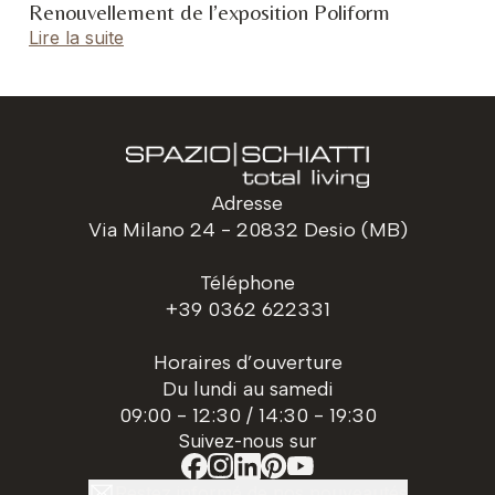
Renouvellement de l’exposition Poliform
Lire la suite
Adresse
Via Milano 24 - 20832 Desio (MB)
Téléphone
+39 0362 622331
Horaires d’ouverture
Du lundi au samedi
09:00 - 12:30 / 14:30 - 19:30
Suivez-nous sur
Restez informé de nos nouveautés