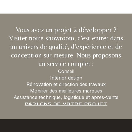
Vous avez un projet à développer ?
Visiter notre showroom, c’est entrer dans
un univers de qualité, d’expérience et de
conception sur mesure. Nous proposons
un service complet :
Conseil
Interior design
Rénovation et direction des travaux
Mobilier des meilleures marques
Assistance technique, logistique et après-vente
PARLONS DE VOTRE PROJET