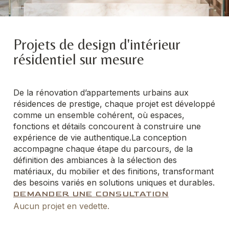
Projets de design d'intérieur
résidentiel
sur mesure
De la rénovation d’appartements urbains aux
résidences de prestige, chaque projet est développé
comme un ensemble cohérent, où espaces,
fonctions et détails concourent à construire une
expérience de vie authentique.
La conception
accompagne chaque étape du parcours, de la
définition des ambiances à la sélection des
matériaux, du mobilier et des finitions, transformant
des besoins variés en solutions uniques et durables.
DEMANDER UNE CONSULTATION
Aucun projet en vedette.