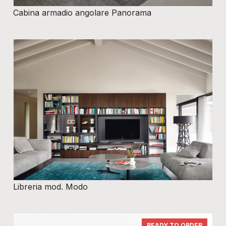
Cabina armadio angolare Panorama
Libreria mod. Modo
READY TO ORDER