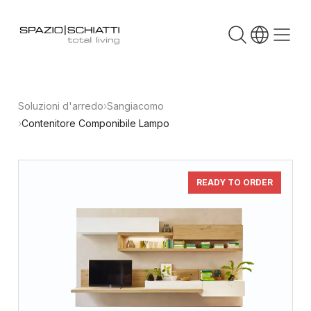
Soluzioni d'arredo
›
Sangiacomo
›
Contenitore Componibile Lampo
READY TO ORDER