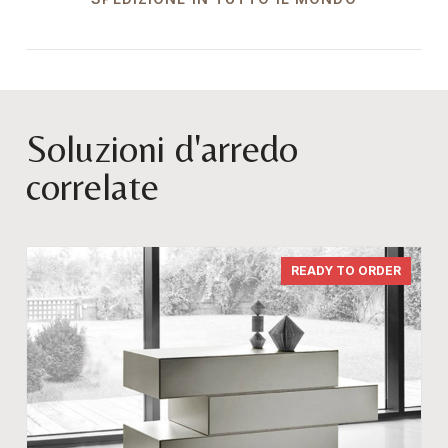
Soluzioni d'arredo
correlate
READY TO ORDER