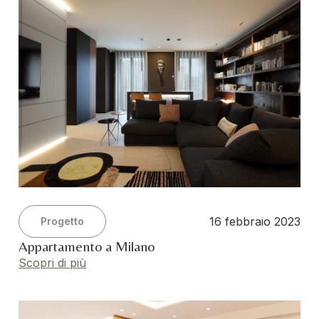
16 febbraio 2023
Progetto
Appartamento a Milano
Scopri di più