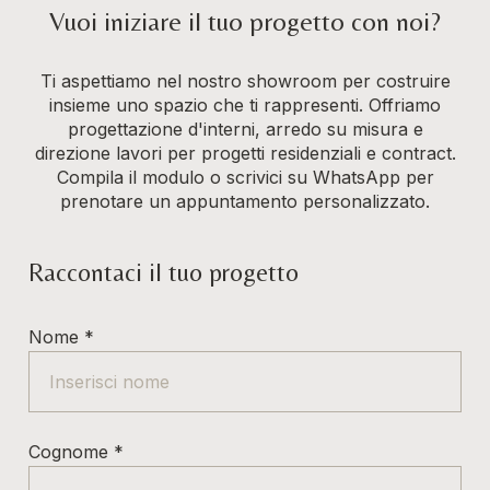
Vuoi iniziare il tuo progetto con noi?
Ti aspettiamo nel nostro showroom per costruire
insieme uno spazio che ti rappresenti. Offriamo
progettazione d'interni, arredo su misura e
direzione lavori per progetti residenziali e contract.
Compila il modulo o scrivici su WhatsApp per
prenotare un appuntamento personalizzato.
Raccontaci il tuo progetto
Nome
*
Cognome
*