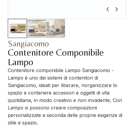
Sangiacomo
Contenitore Componibile
Lampo
Contenitore componibile Lampo Sangiacomo -
Lampo è uno dei sistemi di contenitori di
Sangiacomo, ideati per liberare, riorganizzare lo
spazio e contenere accessori e oggetti di vita
quotidiana, in modo creativo e non invadente, Con
Lampo si possono creare composizioni
personalizzate a seconda delle proprie esigenze di
stile e spazio.