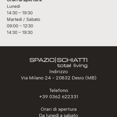
Lunedì
14:30 – 19:30
Martedì / Sabato
09:00 – 12:30
14:30 – 19:30
Indirizzo
Via Milano 24 - 20832 Desio (MB)
Telefono
+39 0362 622331
Orari di apertura
Da lunedì a sabato