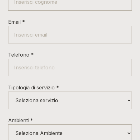
Email
*
Telefono
*
Tipologia di servizio
*
Ambienti
*