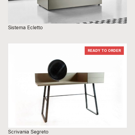
Sistema Ecletto
READY TO ORDER
Scrivania Segreto