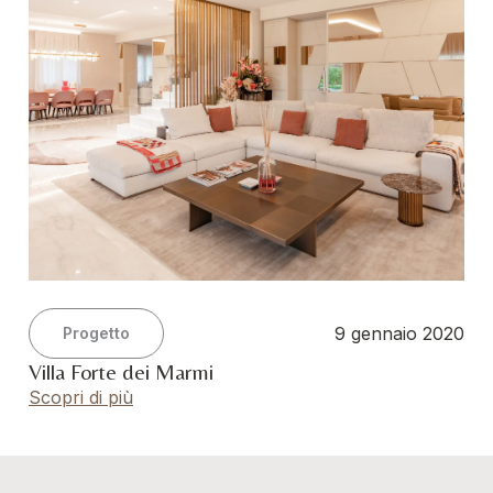
9 gennaio 2020
Progetto
Villa Forte dei Marmi
Scopri di più