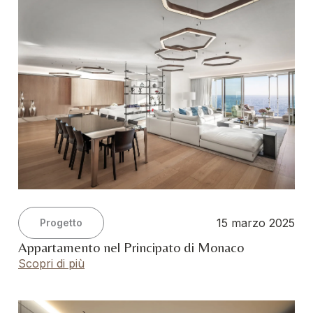
15 marzo 2025
Progetto
Appartamento nel Principato di Monaco
Scopri di più