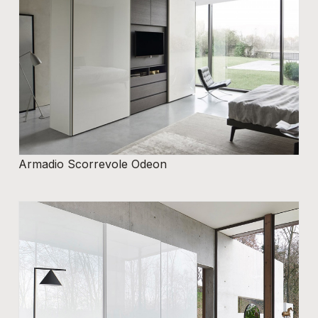
Armadio Scorrevole Odeon