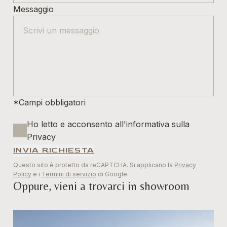
Messaggio
*Campi obbligatori
Ho letto e acconsento all'informativa sulla
Privacy
INVIA RICHIESTA
Questo sito è protetto da reCAPTCHA. Si applicano la
Privacy
Policy
e i
Termini di servizio
di Google.
Oppure, vieni a trovarci in showroom