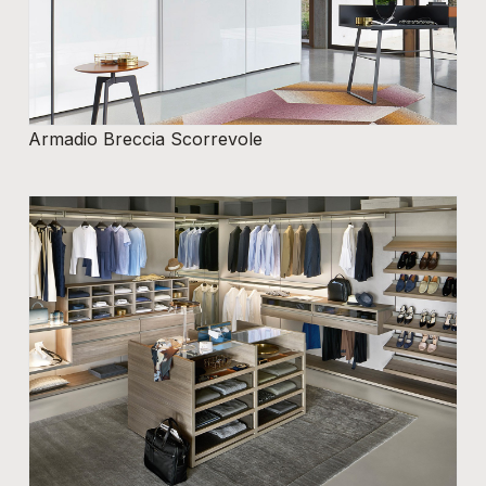
Armadio Breccia Scorrevole